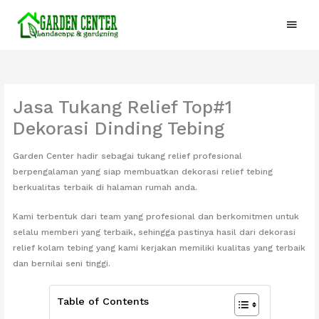
Lewati
Menu
ke
konten
Utam
Jasa Tukang Relief Top#1
Dekorasi Dinding Tebing
Garden Center hadir sebagai tukang relief profesional
berpengalaman yang siap membuatkan dekorasi relief tebing
berkualitas terbaik di halaman rumah anda.
Kami terbentuk dari team yang profesional dan berkomitmen untuk
selalu memberi yang terbaik, sehingga pastinya hasil dari dekorasi
relief kolam tebing yang kami kerjakan memiliki kualitas yang terbaik
dan bernilai seni tinggi.
Table of Contents