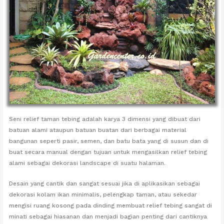
Seni relief taman tebing adalah karya 3 dimensi yang dibuat dari
batuan alami ataupun batuan buatan dari berbagai material
bangunan seperti pasir, semen, dan batu bata yang di susun dan di
buat secara manual dengan tujuan untuk mengasilkan relief tebing
alami sebagai dekorasi landscape di suatu halaman.
Desain yang cantik dan sangat sesuai jika di aplikasikan sebagai
dekorasi kolam ikan minimalis, pelengkap taman, atau sekedar
mengisi ruang kosong pada dinding membuat relief tebing sangat di
minati sebagai hiasanan dan menjadi bagian penting dari cantiknya