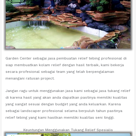
Garden Center sebagai jasa pembuatan relief tebing profesional di
siap membuatkan kolam relief dengan hasil terbaik, kami bekerja
secara profesional sebagai team yang telah berpengalaman
menangani ratusan project.
Jangan ragu untuk menggunakan jasa kami sebagai jasa tukang relief
di karena hasil yang akan anda dapatkan pastinya memiliki kualitas
yang sangat sesuai dengan budget yang anda keluarkan. Karena
sebagai landscaper profesional selama berpuluh tahun pastinya
relief tebing yang kami hasilkan memiliki kualitas seni tinggi.
Keuntungan Menggunakan Tukang Relief Spesialis