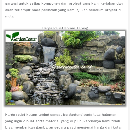
garansi untuk setiap komponen dari project yang kami kerjakan dan
akan terlampir pada perincian yang kami ajukan sebelum project di
mulai.
Harga Relief Kolam Tebing
Harga relief kolam tebing sangat bergantung pada luas halaman
yang ingin dibuat serta material yang di pilih, karenanya kami tidak
bisa memberikan gambaran secara pasti mengenai harga dari kolam