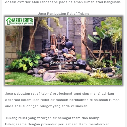
desain exterior atau landscape pada halaman rumah atau bangunan.
Jasa Pembuatan Relief Tebing
Jasa pebuatan relief tebing profesional yang siap menghadirkan
dekorasi kolam ikan relief air mancur berkualitas di halaman rumah
anda sesuai dengan budget yang anda keluarkan.
Tukang relief yang terorganisir sebagai team dan mampu
bekerjasama dengan prosedur perusahaan. Kami memberikan