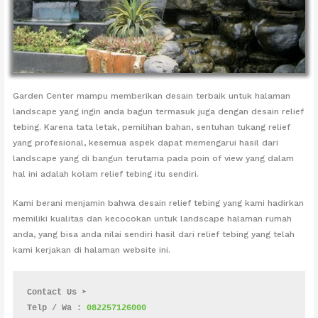
Garden Center mampu memberikan desain terbaik untuk halaman
landscape yang ingin anda bagun termasuk juga dengan desain relief
tebing. Karena tata letak, pemilihan bahan, sentuhan tukang relief
yang profesional, kesemua aspek dapat memengarui hasil dari
landscape yang di bangun terutama pada poin of view yang dalam
hal ini adalah kolam relief tebing itu sendiri.
Kami berani menjamin bahwa desain relief tebing yang kami hadirkan
memiliki kualitas dan kecocokan untuk landscape halaman rumah
anda, yang bisa anda nilai sendiri hasil dari relief tebing yang telah
kami kerjakan di halaman website ini.
Contact Us ➤
Telp / Wa : 
082257126000