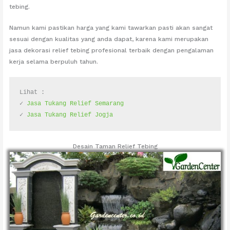
tebing.
Namun kami pastikan harga yang kami tawarkan pasti akan sangat
sesuai dengan kualitas yang anda dapat, karena kami merupakan
jasa dekorasi relief tebing profesional terbaik dengan pengalaman
kerja selama berpuluh tahun.
Lihat :
✓ 
Jasa Tukang Relief Semarang
✓ 
Jasa Tukang Relief Jogja
Desain Taman Relief Tebing