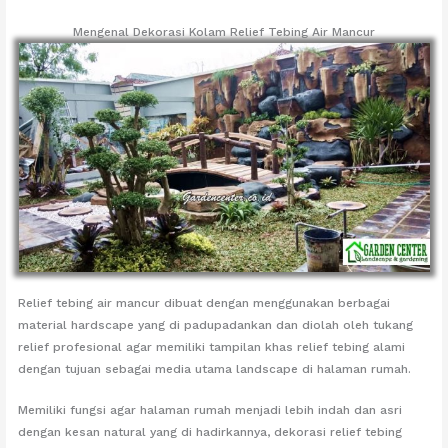
Mengenal Dekorasi Kolam Relief Tebing Air Mancur
Relief tebing air mancur dibuat dengan menggunakan berbagai
material hardscape yang di padupadankan dan diolah oleh tukang
relief profesional agar memiliki tampilan khas relief tebing alami
dengan tujuan sebagai media utama landscape di halaman rumah.
Memiliki fungsi agar halaman rumah menjadi lebih indah dan asri
dengan kesan natural yang di hadirkannya, dekorasi relief tebing