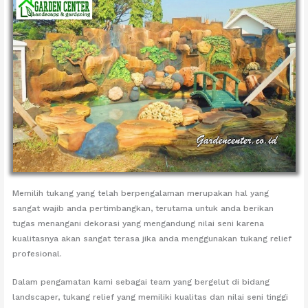
Memilih tukang yang telah berpengalaman merupakan hal yang
sangat wajib anda pertimbangkan, terutama untuk anda berikan
tugas menangani dekorasi yang mengandung nilai seni karena
kualitasnya akan sangat terasa jika anda menggunakan tukang relief
profesional.
Dalam pengamatan kami sebagai team yang bergelut di bidang
landscaper, tukang relief yang memiliki kualitas dan nilai seni tinggi