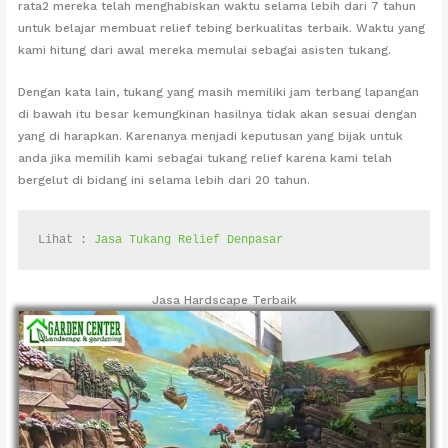
rata2 mereka telah menghabiskan waktu selama lebih dari 7 tahun
untuk belajar membuat relief tebing berkualitas terbaik. Waktu yang
kami hitung dari awal mereka memulai sebagai asisten tukang.
Dengan kata lain, tukang yang masih memiliki jam terbang lapangan
di bawah itu besar kemungkinan hasilnya tidak akan sesuai dengan
yang di harapkan. Karenanya menjadi keputusan yang bijak untuk
anda jika memilih kami sebagai tukang relief karena kami telah
bergelut di bidang ini selama lebih dari 20 tahun.
Lihat : 
Jasa Tukang Relief Denpasar
Jasa Hardscape Terbaik