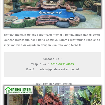
Dengan memilih tukang relief yang memiliki pengalaman dan di sertai
dengan portofolio hasil kerja pastinya kolam relief tebing yang anda
inginkan bisa di wujudkan dengan kualitas yang terbaik.
Contact Us ➤
Telp / Wa : 
0813-3451-8899
Email : admin@gardencenter.co.id
Relief Taman Kolam Tebing