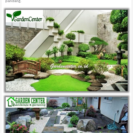
pandang.