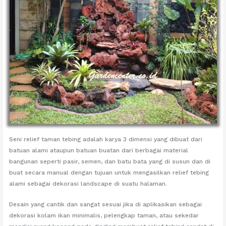
Seni relief taman tebing adalah karya 3 dimensi yang dibuat dari
batuan alami ataupun batuan buatan dari berbagai material
bangunan seperti pasir, semen, dan batu bata yang di susun dan di
buat secara manual dengan tujuan untuk mengasilkan relief tebing
alami sebagai dekorasi landscape di suatu halaman.
Desain yang cantik dan sangat sesuai jika di aplikasikan sebagai
dekorasi kolam ikan minimalis, pelengkap taman, atau sekedar