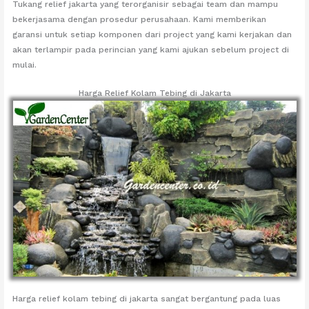
Tukang relief jakarta yang terorganisir sebagai team dan mampu
bekerjasama dengan prosedur perusahaan. Kami memberikan
garansi untuk setiap komponen dari project yang kami kerjakan dan
akan terlampir pada perincian yang kami ajukan sebelum project di
mulai.
Harga Relief Kolam Tebing di Jakarta
Harga relief kolam tebing di jakarta sangat bergantung pada luas