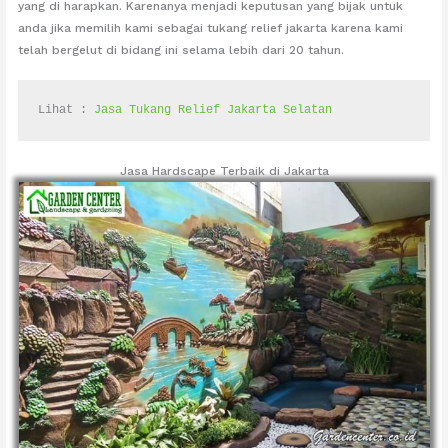
yang di harapkan. Karenanya menjadi keputusan yang bijak untuk
anda jika memilih kami sebagai tukang relief jakarta karena kami
telah bergelut di bidang ini selama lebih dari 20 tahun.
Lihat : 
Jasa Tukang Relief Jakarta Selatan
Jasa Hardscape Terbaik di Jakarta