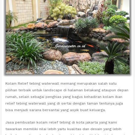
Kolam Relief tebing waterwall memang merupakan salah satu
pilihan terbaik untuk landscape di halaman belakang ataupun depan
rumah, selain sebagai penghias yang bagus kehadiran kolam ikan
relief tebing waterwall yang di sertai dengan taman tentunya juga
bisa menjadi sarana bersantai yang asyik buat keluarga.
Jasa pembuatan kolam relief tebing di kota jakarta yang kami
tawarkan memiliki nilai lebih yaitu kualitas dan desain yang lebih