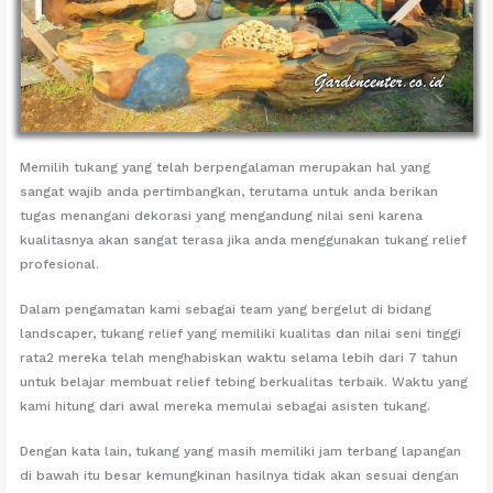
Memilih tukang yang telah berpengalaman merupakan hal yang
sangat wajib anda pertimbangkan, terutama untuk anda berikan
tugas menangani dekorasi yang mengandung nilai seni karena
kualitasnya akan sangat terasa jika anda menggunakan tukang relief
profesional.
Dalam pengamatan kami sebagai team yang bergelut di bidang
landscaper, tukang relief yang memiliki kualitas dan nilai seni tinggi
rata2 mereka telah menghabiskan waktu selama lebih dari 7 tahun
untuk belajar membuat relief tebing berkualitas terbaik. Waktu yang
kami hitung dari awal mereka memulai sebagai asisten tukang.
Dengan kata lain, tukang yang masih memiliki jam terbang lapangan
di bawah itu besar kemungkinan hasilnya tidak akan sesuai dengan