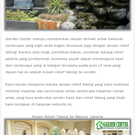
Garden Center mampu memberikan desain terbaik untuk halaman
landscape yang ingin anda bagun termasuk juga dengan desain relief
tebing. Karena tata letak, pemilihan bahan, sentuhan tukang relief
jakarta yang profesional, kesemua aspek dapat memengarui hasil
dari landscape yang di bangun terutama pada poin of view yang
dalam hal ini adalah kolam relief tebing itu sendiri.
Kami berani menjamin bahwa desain relief tebing yang kami hadirkan
memiliki kualitas dan kecocokan untuk landscape halaman rumah
anda, yang bisa anda nilai sendiri hasil dari relief tebing yang telah
kami kerjakan di halaman website ini.
Kolam Relief Tebing Air Mancur Jakarta