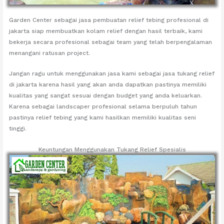
Garden Center sebagai jasa pembuatan relief tebing profesional di
jakarta siap membuatkan kolam relief dengan hasil terbaik, kami
bekerja secara profesional sebagai team yang telah berpengalaman
menangani ratusan project.
Jangan ragu untuk menggunakan jasa kami sebagai jasa tukang relief
di jakarta karena hasil yang akan anda dapatkan pastinya memiliki
kualitas yang sangat sesuai dengan budget yang anda keluarkan.
Karena sebagai landscaper profesional selama berpuluh tahun
pastinya relief tebing yang kami hasilkan memiliki kualitas seni
tinggi.
Keuntungan Menggunakan Tukang Relief Spesialis