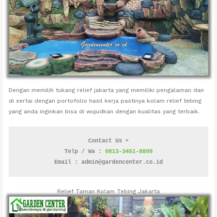
Dengan memilih tukang relief jakarta yang memiliki pengalaman dan
di sertai dengan portofolio hasil kerja pastinya kolam relief tebing
yang anda inginkan bisa di wujudkan dengan kualitas yang terbaik.
Contact Us ➤
Telp / Wa : 
0813-3451-8899
Email : admin@gardencenter.co.id
Relief Taman Kolam Tebing Jakarta