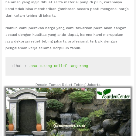
halaman yang ingin dibuat serta material yang di pilih, karenanya
kami tidak bisa memberikan gambaran secara pasti mengenai harga
dari kolam tebing di jakarta.
Namun kami pastikan harga yang kami tawarkan pasti akan sangat
sesuai dengan kualitas yang anda dapat, karena kami merupakan
jasa dekorasi relief tebing jakarta profesional terbaik dengan
pengalaman kerja selama berpuluh tahun.
Lihat : 
Jasa Tukang Relief Tangerang
Desain Taman Relief Tebing Jakarta