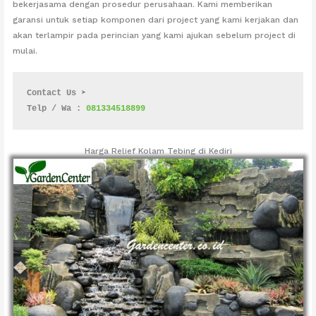
bekerjasama dengan prosedur perusahaan. Kami memberikan
garansi untuk setiap komponen dari project yang kami kerjakan dan
akan terlampir pada perincian yang kami ajukan sebelum project di
mulai.
Contact Us ➤
Telp / Wa : 
081334518899
Harga Relief Kolam Tebing di Kediri