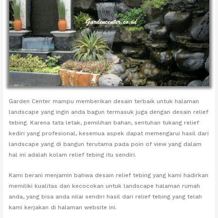
Garden Center mampu memberikan desain terbaik untuk halaman
landscape yang ingin anda bagun termasuk juga dengan desain relief
tebing. Karena tata letak, pemilihan bahan, sentuhan tukang relief
kediri yang profesional, kesemua aspek dapat memengarui hasil dari
landscape yang di bangun terutama pada poin of view yang dalam
hal ini adalah kolam relief tebing itu sendiri.
Kami berani menjamin bahwa desain relief tebing yang kami hadirkan
memiliki kualitas dan kecocokan untuk landscape halaman rumah
anda, yang bisa anda nilai sendiri hasil dari relief tebing yang telah
kami kerjakan di halaman website ini.