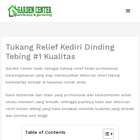
Lewati
Menu
ke
konten
Utam
Tukang Relief Kediri Dinding
Tebing #1 Kualitas
Garden Center hadir sebagai tukang relief kediri profesional
berpengalaman yang siap membuatkan dekorasi relief tebing
berkualitas terbaik di halaman rumah anda.
Kami terbentuk dari team yang profesional dan berkomitmen untuk
selalu memberi yang terbaik, sehingga pastinya hasil dari dekorasi
relief kolam tebing yang kami kerjakan memiliki kualitas yang terbaik
dan bernilai seni tinggi.
Table of Contents