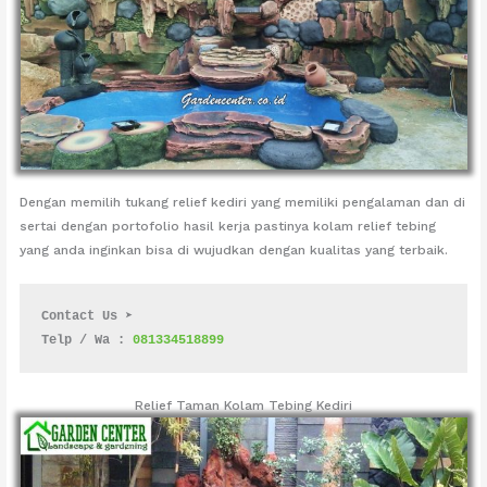
Dengan memilih tukang relief kediri yang memiliki pengalaman dan di
sertai dengan portofolio hasil kerja pastinya kolam relief tebing
yang anda inginkan bisa di wujudkan dengan kualitas yang terbaik.
Contact Us ➤
Telp / Wa : 
081334518899
Relief Taman Kolam Tebing Kediri