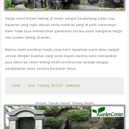
Harga relief kolam tebing di kediri sangat bergantung pada luas
halaman yang ingin dibuat serta material yang di pilih, karenanya
kami tidak bisa memberikan gambaran secara pasti mengenai harga
dari kolam tebing di kediri.
Namun kami pastikan harga yang kami tawarkan pasti akan sangat
sesuai dengan kualitas yang anda dapat, karena kami merupakan
jasa dekorasi relief tebing kediri profesional terbaik dengan
pengalaman kerja selama berpuluh tahun.
Lihat : 
Jasa Tukang Relief Jombang
Desain Taman Relief Tebing Kediri