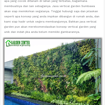
apa yang cocok ditanam di lahan yang terbatas, bagaimana
membuatnya dan lain sebagainya. Jasa vertical garden Sumbawa
akan siap memikirkan segalanya. Tinggal hubungi saja dan jelaskan
seperti apa konsep yang anda impikan dibangun di rumah anda, dan
kami siap hadir untuk segera membangunnya. Bahkan jasa vertical
garden pun akan merekomendasikan konsep vertical garden yang
unik dan indah jika anda belum memiliki gambarannya.