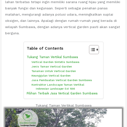
lahan terbatas tetapi ingin memiliki sarana ruang hijau yang memiliki
banyak fungsi dan kegunaan. Seperti sebagai penahan panas
matahari, mengurangi adanya polusi udara, meningkatkan suplai
oksigen, dan lainnya. Apalagi dengan rumah-rumah yang berada di
wilayah Sumbawa, dengan adanya vertical garden pasti akan sangat
berguna.
Table of Contents
Tukang Taman Vertikal Sumbawa
Vertical Garden Sintetis Sumbawa
Jenis Taman Vertical Garden
Tanaman Untuk Vertical Garden
Keunggulan Vertical Garden
Jasa Pembuatan Vertical Garden Sumbawa
Kontraktor Landscape Taman Vertikal
Indonesian Landscaper Est 1996
Pilihan Terbaik Jasa Vertical Garden Sumbawa
Tukang Taman Vertikal Sumbawa