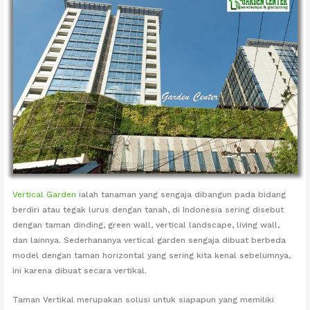
Vertical Garden
ialah tanaman yang sengaja dibangun pada bidang
berdiri atau tegak lurus dengan tanah, di Indonesia sering disebut
dengan taman dinding, green wall, vertical landscape, living wall,
dan lainnya. Sederhananya vertical garden sengaja dibuat berbeda
model dengan taman horizontal yang sering kita kenal sebelumnya,
ini karena dibuat secara vertikal.
Taman Vertikal merupakan solusi untuk siapapun yang memiliki