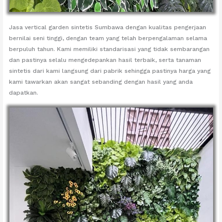
Jasa vertical garden sintetis Sumbawa dengan kualitas pengerjaan
bernilai seni tinggi, dengan team yang telah berpengalaman selama
berpuluh tahun. Kami memiliki standarisasi yang tidak sembarangan
dan pastinya selalu mengedepankan hasil terbaik, serta tanaman
sintetis dari kami langsung dari pabrik sehingga pastinya harga yang
kami tawarkan akan sangat sebanding dengan hasil yang anda
dapatkan.