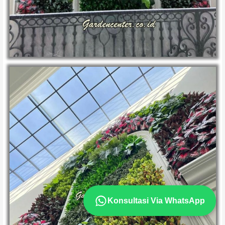
Konsultasi Via WhatsApp