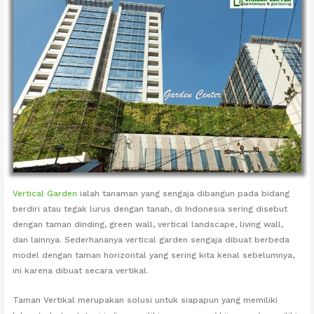
Vertical Garden
ialah tanaman yang sengaja dibangun pada bidang
berdiri atau tegak lurus dengan tanah, di Indonesia sering disebut
dengan taman dinding, green wall, vertical landscape, living wall,
dan lainnya. Sederhananya vertical garden sengaja dibuat berbeda
model dengan taman horizontal yang sering kita kenal sebelumnya,
ini karena dibuat secara vertikal.
Taman Vertikal merupakan solusi untuk siapapun yang memiliki