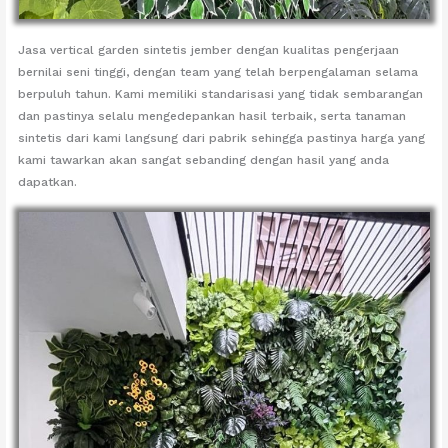
Jasa vertical garden sintetis jember dengan kualitas pengerjaan
bernilai seni tinggi, dengan team yang telah berpengalaman selama
berpuluh tahun. Kami memiliki standarisasi yang tidak sembarangan
dan pastinya selalu mengedepankan hasil terbaik, serta tanaman
sintetis dari kami langsung dari pabrik sehingga pastinya harga yang
kami tawarkan akan sangat sebanding dengan hasil yang anda
dapatkan.