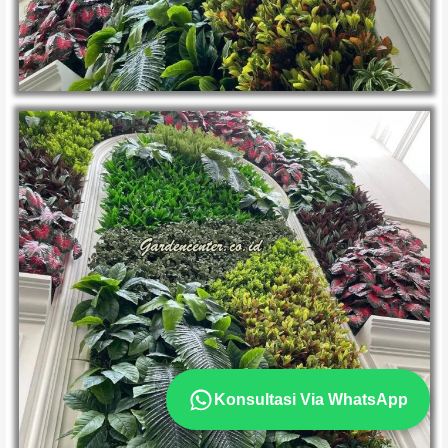
Konsultasi Via WhatsApp