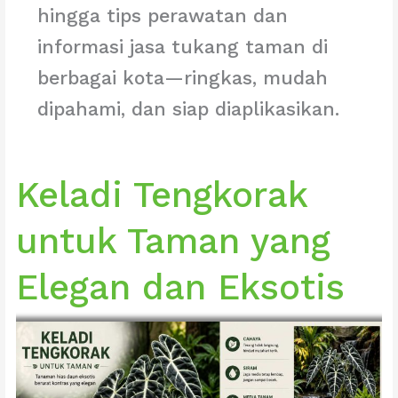
hingga tips perawatan dan
informasi jasa tukang taman di
berbagai kota—ringkas, mudah
dipahami, dan siap diaplikasikan.
Keladi Tengkorak
untuk Taman yang
Elegan dan Eksotis