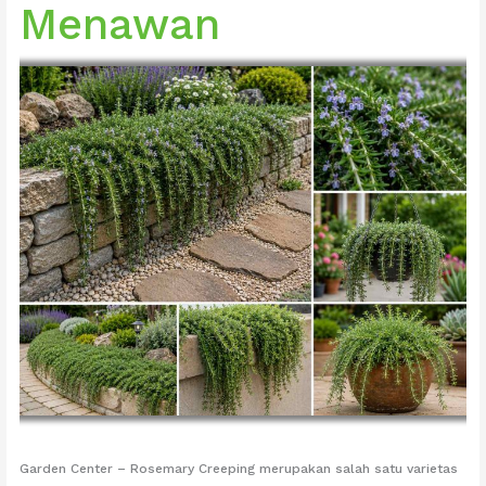
Menawan
Garden Center – Rosemary Creeping merupakan salah satu varietas