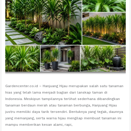
Gardencenter.co.id – Hanjuang Hijau merupakan salah satu tanaman
hias yang telah lama menjadi bagian dari lanskap taman di
Indonesia. Meskipun tampilannya terlihat sederhana dibandingkan
tanaman berdaun merah atau tanaman berbunga, Hanjuang Hijau
justru memiliki daya tarik tersendiri. Bentuknya yang tegak, daunnya
yang memanjang, serta warna hijau mengilap membuat tanaman ini
mampu memberikan kesan alami, rapi,