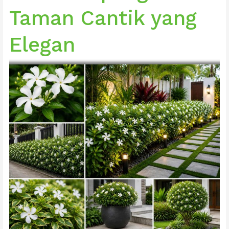
Elegan
Taman Cantik yang
Elegan