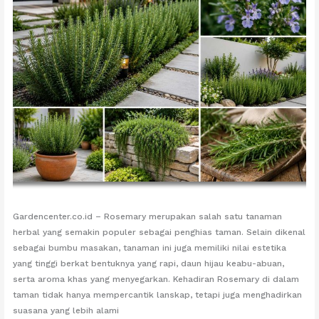
Gardencenter.co.id – Rosemary merupakan salah satu tanaman
herbal yang semakin populer sebagai penghias taman. Selain dikenal
sebagai bumbu masakan, tanaman ini juga memiliki nilai estetika
yang tinggi berkat bentuknya yang rapi, daun hijau keabu-abuan,
serta aroma khas yang menyegarkan. Kehadiran Rosemary di dalam
taman tidak hanya mempercantik lanskap, tetapi juga menghadirkan
suasana yang lebih alami