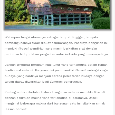
Walaupun fungsi utamanya sebagai tempat tingggal, ternyata
pembangunannya tidak dibuat sembarangan. Pasalnya bangunan ini
memiliki filosofi pendirian yang masih berkaitan erat dengan
pedoman hidup dalam pergaulan antar individu yang menempatinya.
Bahkan terdapat beragam nilai luhur yang terkandung dalam rumah
tradisional satu ini. Bangunan ini pun memiliki filosofi sebagai cagar
budaya, yang nantinya menjadi sarana pelestarian budaya dengan
tujuan dapat diwariskan bagi generasi penerusnya.
Penting untuk diketahui bahwa bangunan satu ini memiliki filosofi
dengan sejumlah makna yang terkandung di dalamnya. Untuk
mengenal beberapa makna dari bangunan satu ini, silahkan simak
ulasan berikut.