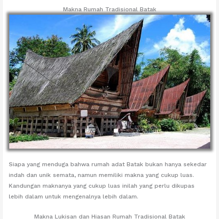
Makna Rumah Tradisional Batak
Siapa yang menduga bahwa rumah adat Batak bukan hanya sekedar
indah dan unik semata, namun memiliki makna yang cukup luas.
Kandungan maknanya yang cukup luas inilah yang perlu dikupas
lebih dalam untuk mengenalnya lebih dalam.
Makna Lukisan dan Hiasan Rumah Tradisional Batak