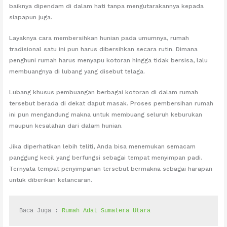
baiknya dipendam di dalam hati tanpa mengutarakannya kepada
siapapun juga.
Layaknya cara membersihkan hunian pada umumnya, rumah
tradisional satu ini pun harus dibersihkan secara rutin. Dimana
penghuni rumah harus menyapu kotoran hingga tidak bersisa, lalu
membuangnya di lubang yang disebut telaga.
Lubang khusus pembuangan berbagai kotoran di dalam rumah
tersebut berada di dekat daput masak. Proses pembersihan rumah
ini pun mengandung makna untuk membuang seluruh keburukan
maupun kesalahan dari dalam hunian.
Jika diperhatikan lebih teliti, Anda bisa menemukan semacam
panggung kecil yang berfungsi sebagai tempat menyimpan padi.
Ternyata tempat penyimpanan tersebut bermakna sebagai harapan
untuk diberikan kelancaran.
Baca Juga : 
Rumah Adat Sumatera Utara