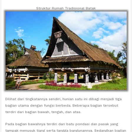
Struktur Rumah Tradisional Batak
Dilihat dari tingkatannya sendiri, hunian satu ini dibagi menjadi tiga
bagian utama dengan fungsi berbeda. Beberapa bagian tersebut
terdiri dari bagian bawah, tengah, dan atas.
Pada bagian bawahnya terdiri dari batu pondasi dan pasak yang
tampak menusuk tiang serta tangga bangunannya. Sedangkan bagian