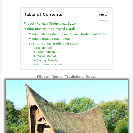
Table of Contents
Filosofi Rumah Tradisional Batak
Makna Rumah Tradisional Batak
Makna Lukisan dan Hiasan Rumah Tradisional Batak
Makna Setiap Bagian Rumah
Struktur Rumah Tradisional Batak
1. Bagian Atap
2. Badan Rumah
3. Pondasi Rumah
4. Dinding Rumah
5. Pintu Masuk rumah
Filosofi Rumah Tradisional Batak