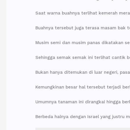
Saat warna buahnya terlihat kemerah meraha
Buahnya tersebut juga terasa masam bak t
Musim semi dan musim panas dikatakan se
Sehingga semak semak ini terlihat cantik 
Bukan hanya ditemukan di luar negeri, pas
Kemungkinan besar hal tersebut terjadi be
Umumnya tanaman ini dirangkai hingga ber
Berbeda halnya dengan Israel yang justru 