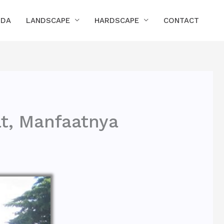
NDA
LANDSCAPE
HARDSCAPE
CONTACT
t, Manfaatnya