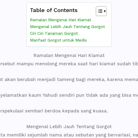
Table of Contents
Ramalan Mengenai Hari Kiamat
Mengenal Lebih Jauh Tentang Gorgot
Ciri Ciri Tanaman Gorgot
Manfaat Gorgot untuk Medis
Ramalan Mengenai Hari Kiamat
rsebut mampu menolong mereka saat hari kiamat sudah tib
t akan berubah menjadi tameng bagi mereka, karena mema
elamatkan kaum Yahudi sendiri pun tidak ada yang bisa men
erspekulasi sembari berdoa kepada sang kuasa.
Mengenal Lebih Jauh Tentang Gorgot
yata memiliki sejumlah nama atau sebutan yang bervariasi