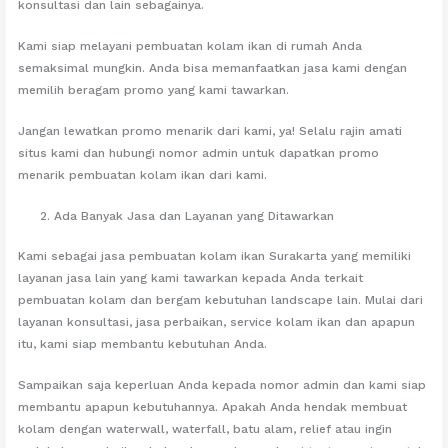
konsultasi dan lain sebagainya.
Kami siap melayani pembuatan kolam ikan di rumah Anda
semaksimal mungkin. Anda bisa memanfaatkan jasa kami dengan
memilih beragam promo yang kami tawarkan.
Jangan lewatkan promo menarik dari kami, ya! Selalu rajin amati
situs kami dan hubungi nomor admin untuk dapatkan promo
menarik pembuatan kolam ikan dari kami.
Ada Banyak Jasa dan Layanan yang Ditawarkan
Kami sebagai jasa pembuatan kolam ikan Surakarta yang memiliki
layanan jasa lain yang kami tawarkan kepada Anda terkait
pembuatan kolam dan bergam kebutuhan landscape lain. Mulai dari
layanan konsultasi, jasa perbaikan, service kolam ikan dan apapun
itu, kami siap membantu kebutuhan Anda.
Sampaikan saja keperluan Anda kepada nomor admin dan kami siap
membantu apapun kebutuhannya. Apakah Anda hendak membuat
kolam dengan waterwall, waterfall, batu alam, relief atau ingin