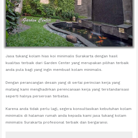
Jasa tukang kolam hias koi minimalis Surakarta dengan hasil
kualitas terbaik dari Garden Center yang merupakan pilihan terbaik
anda pula bagi yang ingin membuat kolam minimalis.
Dengan perancangan desain yang di sertai perincian kerja yang
matang kami menghadirkan perencanaan kerja yang terstandarisasi
seperti halnya perseroan terbatas.
Karena anda tidak perlu lagi, segera konsultasikan kebutuhan kolam
minimalis di halaman rumah anda kepada kami jasa tukang kolam
minimalis Surakarta profesional terbaik dan bergaransi.