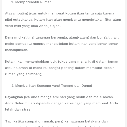
Mempercantik Rumah
Alasan paling jelas untuk membuat kolam ikan tentu saja karena
nilai estetikanya. Kolam ikan akan membantu menciptakan fitur alam
versi mini yang bisa Anda jelajahi.
Dengan dikelilingi tanaman berbunga, alang-alang dan bunga lili air,
maka semua itu mampu menciptakan kolam ikan yang benar-benar
menakjubkan.
Kolam ikan menambahkan titik fokus yang menarik di dalam taman
atau halaman di mana itu sangat penting dalam membuat desain
rumah yang seimbang.
Memberikan Suasana yang Tenang dan Damai
Bayangkan jika Anda mengalami hari yang sibuk dan melelahkan.
Anda Seluruh hari dipenuhi dengan kebisingan yang membuat Anda
lelah dan stres.
Tapi ketika sampai di rumah, pergi ke halaman belakang dan