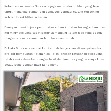
Kolam koi minimalis Surakarta juga merupakan pilihan yang tepat
untuk menghiasi rumah dan sekaligus sebagai sarana refreshing
setelah beraktifitas seharian.
Denagan memilih jasa pembuatan kolam koi atau tukang kolam hias
koi minimalis yang tepat pastinya memiliki kolam hias yang cocok
dengan suasana rumah anda di halaman rumah.
Di kota Surakarta sendiri kami sudah banyak sekali menyelesaikan
project pembuatan kolam hias koi ini dnegan ratusan project yang
telah kami selesaikan dengan hasil dan kualitas yang pastinya klien
selalu puas dengan hasil kerja kami.