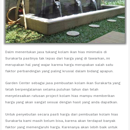
Dalm menentukan jasa tukang kolam ikan hias minimalis di
Surakarta pastinya tak lepas dari harga yang di tawarkan, ini
merupakan hal yang wajar karena harga merupakan salah satu
faktor perbandingan yang paling krusial dalam bidang apapun.
Garden Center sebagai jasa pembuatan kolam ikan Surakarta yang
telah berpengalaman selama puluhan tahun dan telah
menyelesaikan ratusan project kolam hias mampu memberikan
harga yang akan sangat sesuai dengan hasil yang anda dapatkan.
Untuk penyebutan secara pasti harga dari pembuatan kolam hias
Surakarta kami masih belum bisa, karena akan terdapat banyak
faktor yang memengaruhi harga. Karenanya akan lebih baik untuk