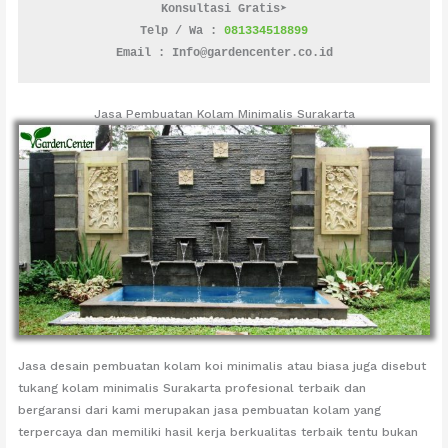
Konsultasi Gratis➤
Telp / Wa : 
081334518899
Email : Info@gardencenter.co.id
Jasa Pembuatan Kolam Minimalis Surakarta
Jasa desain pembuatan kolam koi minimalis atau biasa juga disebut
tukang kolam minimalis Surakarta profesional terbaik dan
bergaransi dari kami merupakan jasa pembuatan kolam yang
terpercaya dan memiliki hasil kerja berkualitas terbaik tentu bukan