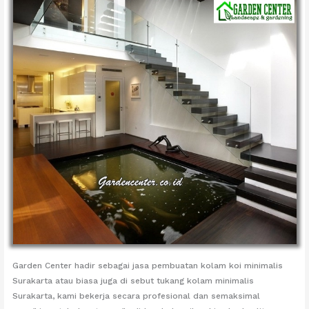
Garden Center hadir sebagai jasa pembuatan kolam koi minimalis
Surakarta atau biasa juga di sebut tukang kolam minimalis
Surakarta, kami bekerja secara profesional dan semaksimal