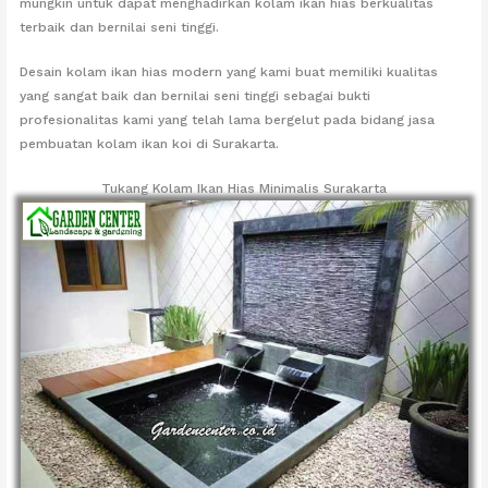
mungkin untuk dapat menghadirkan kolam ikan hias berkualitas
terbaik dan bernilai seni tinggi.
Desain kolam ikan hias modern yang kami buat memiliki kualitas
yang sangat baik dan bernilai seni tinggi sebagai bukti
profesionalitas kami yang telah lama bergelut pada bidang jasa
pembuatan kolam ikan koi di Surakarta.
Tukang Kolam Ikan Hias Minimalis Surakarta