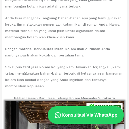
membangun kolam ikan adalah yang terbaik.
Anda bisa mengecek langsung bahan-bahan apa yang kami gunakan
ketika tim melakukan pengerjaan kolam ikan di rumah Anda. Hanya
material terbaiklah yang kami pilih untuk digunakan dalam
membangun kolam ikan klien-klien kami.
Dengan material berkualitas inilah, kolam ikan di rumah Anda
nantinya pasti akan kokoh dan bertahan lama.
Sekalipun tarif jasa kolam koi yang kami tawarkan terjangkau, kami
tetap menggunakan bahan-bahan terbaik di kelasnya agar bangunan
kolam ikan sesuai dengan yang Anda inginkan dan tentunya
memberikan kepuasan.
Pilihan Desain Dari Jasa Tukang Kolam Minimalis Surakarta
Konsultasi Via WhatsApp