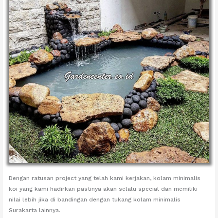
Dengan ratusan project yang telah kami kerjakan, kolam minimalis
koi yang kami hadirkan pastinya akan selalu special dan memiliki
nilai lebih jika di bandingan dengan tukang kolam minimalis
Surakarta lainnya.