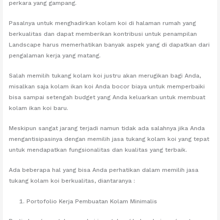
perkara yang gampang.
Pasalnya untuk menghadirkan kolam koi di halaman rumah yang
berkualitas dan dapat memberikan kontribusi untuk penampilan
Landscape harus memerhatikan banyak aspek yang di dapatkan dari
pengalaman kerja yang matang.
Salah memilih tukang kolam koi justru akan merugikan bagi Anda,
misalkan saja kolam ikan koi Anda bocor biaya untuk memperbaiki
bisa sampai setengah budget yang Anda keluarkan untuk membuat
kolam ikan koi baru.
Meskipun sangat jarang terjadi namun tidak ada salahnya jika Anda
mengantisipasinya dengan memilih jasa tukang kolam koi yang tepat
untuk mendapatkan fungsionalitas dan kualitas yang terbaik.
Ada beberapa hal yang bisa Anda perhatikan dalam memilih jasa
tukang kolam koi berkualitas, diantaranya :
Portofolio Kerja Pembuatan Kolam Minimalis