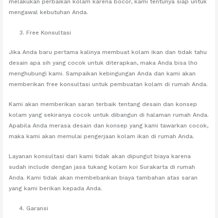
melakukan perbaikan kolam karena bocor, kami tentunya siap untuk
mengawal kebutuhan Anda.
Free Konsultasi
Jika Anda baru pertama kalinya membuat kolam ikan dan tidak tahu
desain apa sih yang cocok untuk diterapkan, maka Anda bisa lho
menghubungi kami. Sampaikan kebingungan Anda dan kami akan
memberikan free konsultasi untuk pembuatan kolam di rumah Anda.
Kami akan memberikan saran terbaik tentang desain dan konsep
kolam yang sekiranya cocok untuk dibangun di halaman rumah Anda.
Apabila Anda merasa desain dan konsep yang kami tawarkan cocok,
maka kami akan memulai pengerjaan kolam ikan di rumah Anda.
Layanan konsultasi dari kami tidak akan dipungut biaya karena
sudah include dengan jasa tukang kolam koi Surakarta di rumah
Anda. Kami tidak akan membebankan biaya tambahan atas saran
yang kami berikan kepada Anda.
Garansi