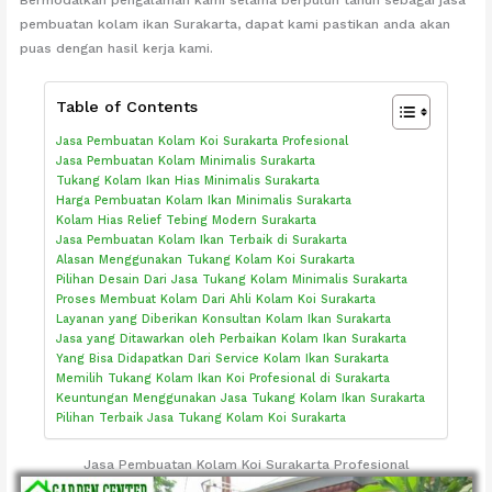
pembuatan kolam ikan Surakarta, dapat kami pastikan anda akan
puas dengan hasil kerja kami.
Table of Contents
Jasa Pembuatan Kolam Koi Surakarta Profesional
Jasa Pembuatan Kolam Minimalis Surakarta
Tukang Kolam Ikan Hias Minimalis Surakarta
Harga Pembuatan Kolam Ikan Minimalis Surakarta
Kolam Hias Relief Tebing Modern Surakarta
Jasa Pembuatan Kolam Ikan Terbaik di Surakarta
Alasan Menggunakan Tukang Kolam Koi Surakarta
Pilihan Desain Dari Jasa Tukang Kolam Minimalis Surakarta
Proses Membuat Kolam Dari Ahli Kolam Koi Surakarta
Layanan yang Diberikan Konsultan Kolam Ikan Surakarta
Jasa yang Ditawarkan oleh Perbaikan Kolam Ikan Surakarta
Yang Bisa Didapatkan Dari Service Kolam Ikan Surakarta
Memilih Tukang Kolam Ikan Koi Profesional di Surakarta
Keuntungan Menggunakan Jasa Tukang Kolam Ikan Surakarta
Pilihan Terbaik Jasa Tukang Kolam Koi Surakarta
Jasa Pembuatan Kolam Koi Surakarta Profesional