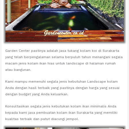
Garden Center pastinya adalah jasa tukang kolam koi di Surakarta
yang telah berpengalaman selama berpuluh tahun menangani segala
macam jenis kolam ikan hias untuk landscape di halaman rumah
atau bangunan.
Kami mampu memenuhi segala jenis kebutuhan Landscape kolam
Anda dengan hasil terbaik yang pastinya dengan harga yang sesuai
dengan budget yang Anda keluarkan.
Konsultasikan segala jenis kebutukan kolam ikan minimalis Anda
kepada kami jasa pembuatan kolam ikan Surakarta yang memiliki
kualitas terbaik dan patut diacungi jempol.