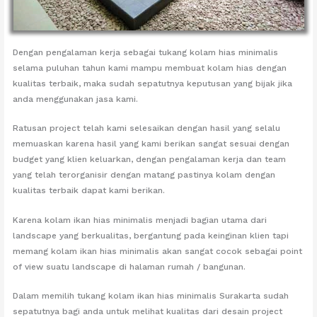
Dengan pengalaman kerja sebagai tukang kolam hias minimalis
selama puluhan tahun kami mampu membuat kolam hias dengan
kualitas terbaik, maka sudah sepatutnya keputusan yang bijak jika
anda menggunakan jasa kami.
Ratusan project telah kami selesaikan dengan hasil yang selalu
memuaskan karena hasil yang kami berikan sangat sesuai dengan
budget yang klien keluarkan, dengan pengalaman kerja dan team
yang telah terorganisir dengan matang pastinya kolam dengan
kualitas terbaik dapat kami berikan.
Karena kolam ikan hias minimalis menjadi bagian utama dari
landscape yang berkualitas, bergantung pada keinginan klien tapi
memang kolam ikan hias minimalis akan sangat cocok sebagai point
of view suatu landscape di halaman rumah / bangunan.
Dalam memilih tukang kolam ikan hias minimalis Surakarta sudah
sepatutnya bagi anda untuk melihat kualitas dari desain project