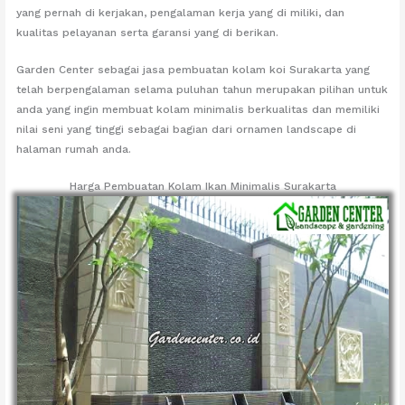
yang pernah di kerjakan, pengalaman kerja yang di miliki, dan
kualitas pelayanan serta garansi yang di berikan.
Garden Center sebagai jasa pembuatan kolam koi Surakarta yang
telah berpengalaman selama puluhan tahun merupakan pilihan untuk
anda yang ingin membuat kolam minimalis berkualitas dan memiliki
nilai seni yang tinggi sebagai bagian dari ornamen landscape di
halaman rumah anda.
Harga Pembuatan Kolam Ikan Minimalis Surakarta