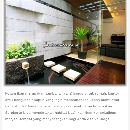
Kolam ikan merupakan tambahan yang bagus untuk rumah, kantor
atau bangunan apapun yang ingin menambahkan kesan alami atau
natural. Jika Anda memiliki ruang, jasa pembuatan kolam ikan
Surakarta bisa menciptakan habitat bagi ikan-ikan koi sekaligus
menjadi tempat yang menyenangkan bagi Anda dan keluarga.