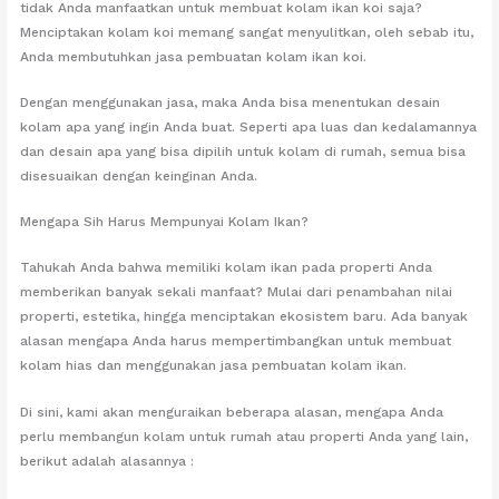
tidak Anda manfaatkan untuk membuat kolam ikan koi saja?
Menciptakan kolam koi memang sangat menyulitkan, oleh sebab itu,
Anda membutuhkan jasa pembuatan kolam ikan koi.
Dengan menggunakan jasa, maka Anda bisa menentukan desain
kolam apa yang ingin Anda buat. Seperti apa luas dan kedalamannya
dan desain apa yang bisa dipilih untuk kolam di rumah, semua bisa
disesuaikan dengan keinginan Anda.
Mengapa Sih Harus Mempunyai Kolam Ikan?
Tahukah Anda bahwa memiliki kolam ikan pada properti Anda
memberikan banyak sekali manfaat? Mulai dari penambahan nilai
properti, estetika, hingga menciptakan ekosistem baru. Ada banyak
alasan mengapa Anda harus mempertimbangkan untuk membuat
kolam hias dan menggunakan jasa pembuatan kolam ikan.
Di sini, kami akan menguraikan beberapa alasan, mengapa Anda
perlu membangun kolam untuk rumah atau properti Anda yang lain,
berikut adalah alasannya :