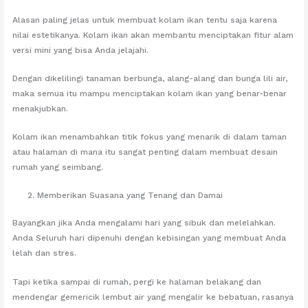
Alasan paling jelas untuk membuat kolam ikan tentu saja karena
nilai estetikanya. Kolam ikan akan membantu menciptakan fitur alam
versi mini yang bisa Anda jelajahi.
Dengan dikelilingi tanaman berbunga, alang-alang dan bunga lili air,
maka semua itu mampu menciptakan kolam ikan yang benar-benar
menakjubkan.
Kolam ikan menambahkan titik fokus yang menarik di dalam taman
atau halaman di mana itu sangat penting dalam membuat desain
rumah yang seimbang.
Memberikan Suasana yang Tenang dan Damai
Bayangkan jika Anda mengalami hari yang sibuk dan melelahkan.
Anda Seluruh hari dipenuhi dengan kebisingan yang membuat Anda
lelah dan stres.
Tapi ketika sampai di rumah, pergi ke halaman belakang dan
mendengar gemericik lembut air yang mengalir ke bebatuan, rasanya