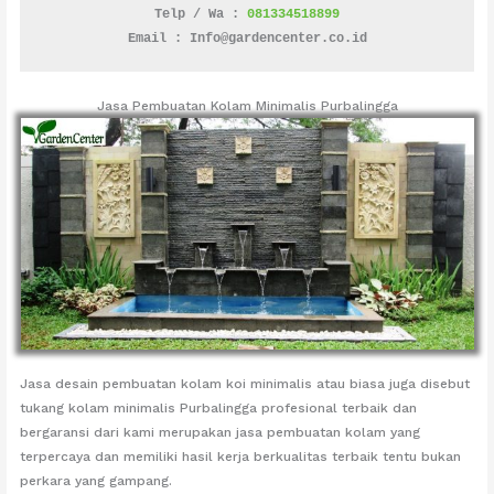
Telp / Wa : 
081334518899
Email : Info@gardencenter.co.id
Jasa Pembuatan Kolam Minimalis Purbalingga
Jasa desain pembuatan kolam koi minimalis atau biasa juga disebut
tukang kolam minimalis Purbalingga profesional terbaik dan
bergaransi dari kami merupakan jasa pembuatan kolam yang
terpercaya dan memiliki hasil kerja berkualitas terbaik tentu bukan
perkara yang gampang.