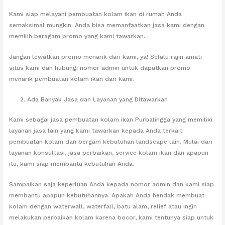
Kami siap melayani pembuatan kolam ikan di rumah Anda
semaksimal mungkin. Anda bisa memanfaatkan jasa kami dengan
memilih beragam promo yang kami tawarkan.
Jangan lewatkan promo menarik dari kami, ya! Selalu rajin amati
situs kami dan hubungi nomor admin untuk dapatkan promo
menarik pembuatan kolam ikan dari kami.
Ada Banyak Jasa dan Layanan yang Ditawarkan
Kami sebagai jasa pembuatan kolam ikan Purbalingga yang memiliki
layanan jasa lain yang kami tawarkan kepada Anda terkait
pembuatan kolam dan bergam kebutuhan landscape lain. Mulai dari
layanan konsultasi, jasa perbaikan, service kolam ikan dan apapun
itu, kami siap membantu kebutuhan Anda.
Sampaikan saja keperluan Anda kepada nomor admin dan kami siap
membantu apapun kebutuhannya. Apakah Anda hendak membuat
kolam dengan waterwall, waterfall, batu alam, relief atau ingin
melakukan perbaikan kolam karena bocor, kami tentunya siap untuk