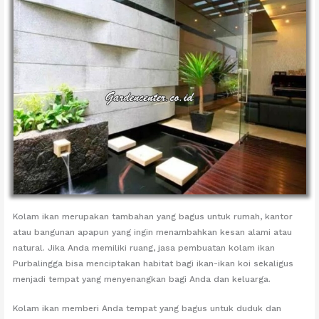
Kolam ikan merupakan tambahan yang bagus untuk rumah, kantor
atau bangunan apapun yang ingin menambahkan kesan alami atau
natural. Jika Anda memiliki ruang, jasa pembuatan kolam ikan
Purbalingga bisa menciptakan habitat bagi ikan-ikan koi sekaligus
menjadi tempat yang menyenangkan bagi Anda dan keluarga.
Kolam ikan memberi Anda tempat yang bagus untuk duduk dan