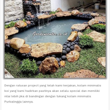
Dengan ratusan project yang telah kami kerjakan, kolam minimalis
koi yang kami hadirkan pastinya akan selalu special dan memiliki
nilai lebih jika di bandingan dengan tukang kolam minimalis
Purbalingga lainnya.