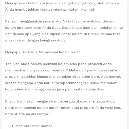
Menciptakan kolam koi memang sangat menyulitkan, oleh sebab itu,
Anda membutuhkan jasa pembuatan kolam ikan koi.
Dengan menggunakan jasa, maka Anda bisa menentukan desain
kolam apa yang ingin Anda buat. Seperti apa luas dan kedalamannya
dan desain apa yang bisa dipilih untuk kolam di rumah, semua bisa
disesuaikan dengan keinginan Anda.
Mengapa Sih Harus Mempunyai Kolam Ikan?
Tahukah Anda bahwa memiliki kolam ikan pada properti Anda
memberikan banyak sekali manfaat? Mulai dari penambahan nilai
properti, estetika, hingga menciptakan ekosistem baru. Ada banyak
alasan mengapa Anda harus mempertimbangkan untuk membuat
kolam hias dan menggunakan jasa pembuatan kolam ikan.
Di sini, kami akan menguraikan beberapa alasan, mengapa Anda
perlu membangun kolam untuk rumah atau properti Anda yang lain,
berikut adalah alasannya :
Mempercantik Rumah