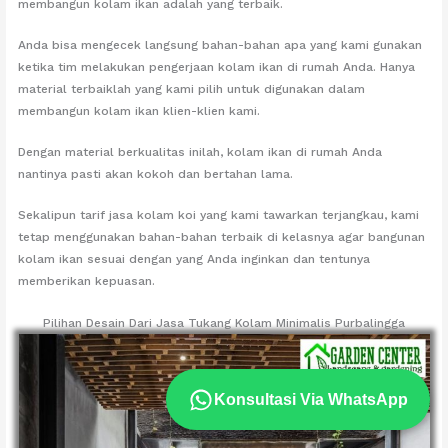
membangun kolam ikan adalah yang terbaik.
Anda bisa mengecek langsung bahan-bahan apa yang kami gunakan
ketika tim melakukan pengerjaan kolam ikan di rumah Anda. Hanya
material terbaiklah yang kami pilih untuk digunakan dalam
membangun kolam ikan klien-klien kami.
Dengan material berkualitas inilah, kolam ikan di rumah Anda
nantinya pasti akan kokoh dan bertahan lama.
Sekalipun tarif jasa kolam koi yang kami tawarkan terjangkau, kami
tetap menggunakan bahan-bahan terbaik di kelasnya agar bangunan
kolam ikan sesuai dengan yang Anda inginkan dan tentunya
memberikan kepuasan.
Pilihan Desain Dari Jasa Tukang Kolam Minimalis Purbalingga
Konsultasi Via WhatsApp