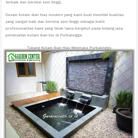
terbaik dan bernilai seni tinggi.
Desain kolam ikan hias modern yang kami buat memiliki kualitas
yang sangat baik dan bernilai seni tinggi sebagai bukti
profesionalitas kami yang telah lama bergelut pada bidang jasa
pembuatan kolam ikan koi di Purbalingga.
Tukang Kolam Ikan Hias Minimalis Purbalingga