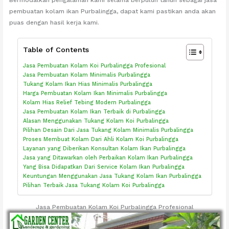
pembuatan kolam ikan Purbalingga, dapat kami pastikan anda akan
puas dengan hasil kerja kami.
Table of Contents
Jasa Pembuatan Kolam Koi Purbalingga Profesional
Jasa Pembuatan Kolam Minimalis Purbalingga
Tukang Kolam Ikan Hias Minimalis Purbalingga
Harga Pembuatan Kolam Ikan Minimalis Purbalingga
Kolam Hias Relief Tebing Modern Purbalingga
Jasa Pembuatan Kolam Ikan Terbaik di Purbalingga
Alasan Menggunakan Tukang Kolam Koi Purbalingga
Pilihan Desain Dari Jasa Tukang Kolam Minimalis Purbalingga
Proses Membuat Kolam Dari Ahli Kolam Koi Purbalingga
Layanan yang Diberikan Konsultan Kolam Ikan Purbalingga
Jasa yang Ditawarkan oleh Perbaikan Kolam Ikan Purbalingga
Yang Bisa Didapatkan Dari Service Kolam Ikan Purbalingga
Keuntungan Menggunakan Jasa Tukang Kolam Ikan Purbalingga
Pilihan Terbaik Jasa Tukang Kolam Koi Purbalingga
Jasa Pembuatan Kolam Koi Purbalingga Profesional