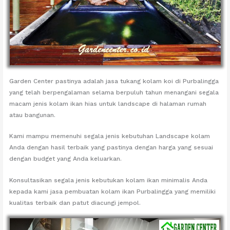
Garden Center pastinya adalah jasa tukang kolam koi di Purbalingga
yang telah berpengalaman selama berpuluh tahun menangani segala
macam jenis kolam ikan hias untuk landscape di halaman rumah
atau bangunan.
Kami mampu memenuhi segala jenis kebutuhan Landscape kolam
Anda dengan hasil terbaik yang pastinya dengan harga yang sesuai
dengan budget yang Anda keluarkan.
Konsultasikan segala jenis kebutukan kolam ikan minimalis Anda
kepada kami jasa pembuatan kolam ikan Purbalingga yang memiliki
kualitas terbaik dan patut diacungi jempol.