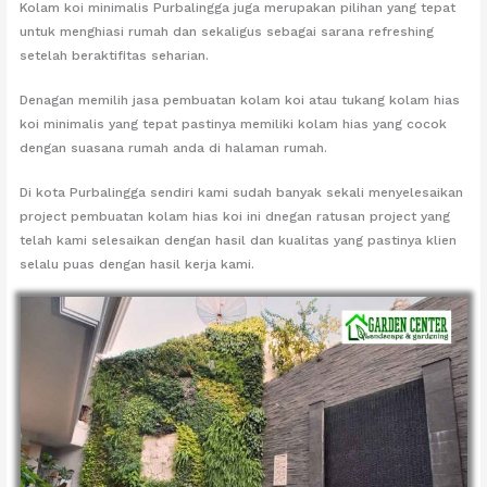
Kolam koi minimalis Purbalingga juga merupakan pilihan yang tepat
untuk menghiasi rumah dan sekaligus sebagai sarana refreshing
setelah beraktifitas seharian.
Denagan memilih jasa pembuatan kolam koi atau tukang kolam hias
koi minimalis yang tepat pastinya memiliki kolam hias yang cocok
dengan suasana rumah anda di halaman rumah.
Di kota Purbalingga sendiri kami sudah banyak sekali menyelesaikan
project pembuatan kolam hias koi ini dnegan ratusan project yang
telah kami selesaikan dengan hasil dan kualitas yang pastinya klien
selalu puas dengan hasil kerja kami.