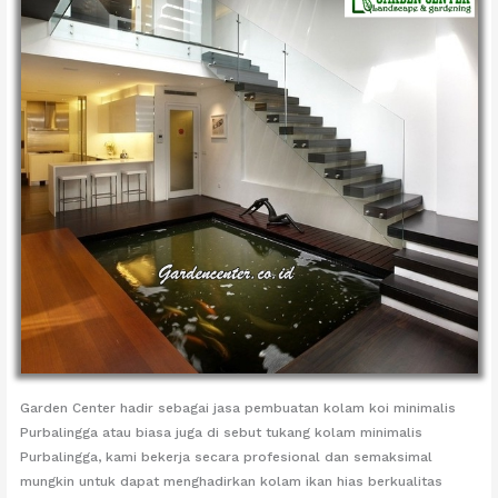
Garden Center hadir sebagai jasa pembuatan kolam koi minimalis
Purbalingga atau biasa juga di sebut tukang kolam minimalis
Purbalingga, kami bekerja secara profesional dan semaksimal
mungkin untuk dapat menghadirkan kolam ikan hias berkualitas