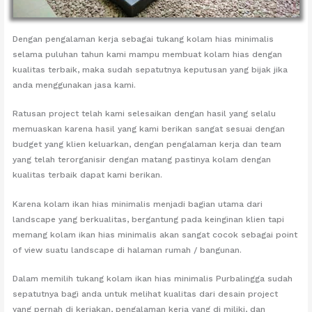
Dengan pengalaman kerja sebagai tukang kolam hias minimalis
selama puluhan tahun kami mampu membuat kolam hias dengan
kualitas terbaik, maka sudah sepatutnya keputusan yang bijak jika
anda menggunakan jasa kami.
Ratusan project telah kami selesaikan dengan hasil yang selalu
memuaskan karena hasil yang kami berikan sangat sesuai dengan
budget yang klien keluarkan, dengan pengalaman kerja dan team
yang telah terorganisir dengan matang pastinya kolam dengan
kualitas terbaik dapat kami berikan.
Karena kolam ikan hias minimalis menjadi bagian utama dari
landscape yang berkualitas, bergantung pada keinginan klien tapi
memang kolam ikan hias minimalis akan sangat cocok sebagai point
of view suatu landscape di halaman rumah / bangunan.
Dalam memilih tukang kolam ikan hias minimalis Purbalingga sudah
sepatutnya bagi anda untuk melihat kualitas dari desain project
yang pernah di kerjakan, pengalaman kerja yang di miliki, dan