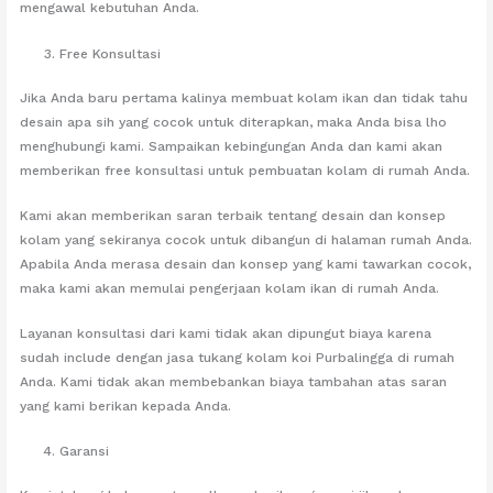
mengawal kebutuhan Anda.
Free Konsultasi
Jika Anda baru pertama kalinya membuat kolam ikan dan tidak tahu
desain apa sih yang cocok untuk diterapkan, maka Anda bisa lho
menghubungi kami. Sampaikan kebingungan Anda dan kami akan
memberikan free konsultasi untuk pembuatan kolam di rumah Anda.
Kami akan memberikan saran terbaik tentang desain dan konsep
kolam yang sekiranya cocok untuk dibangun di halaman rumah Anda.
Apabila Anda merasa desain dan konsep yang kami tawarkan cocok,
maka kami akan memulai pengerjaan kolam ikan di rumah Anda.
Layanan konsultasi dari kami tidak akan dipungut biaya karena
sudah include dengan jasa tukang kolam koi Purbalingga di rumah
Anda. Kami tidak akan membebankan biaya tambahan atas saran
yang kami berikan kepada Anda.
Garansi