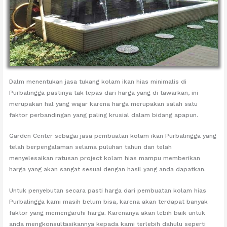
Dalm menentukan jasa tukang kolam ikan hias minimalis di
Purbalingga pastinya tak lepas dari harga yang di tawarkan, ini
merupakan hal yang wajar karena harga merupakan salah satu
faktor perbandingan yang paling krusial dalam bidang apapun.
Garden Center sebagai jasa pembuatan kolam ikan Purbalingga yang
telah berpengalaman selama puluhan tahun dan telah
menyelesaikan ratusan project kolam hias mampu memberikan
harga yang akan sangat sesuai dengan hasil yang anda dapatkan.
Untuk penyebutan secara pasti harga dari pembuatan kolam hias
Purbalingga kami masih belum bisa, karena akan terdapat banyak
faktor yang memengaruhi harga. Karenanya akan lebih baik untuk
anda mengkonsultasikannya kepada kami terlebih dahulu seperti