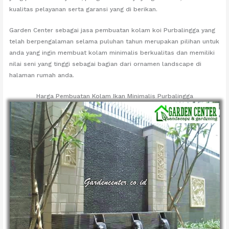
kualitas pelayanan serta garansi yang di berikan.
Garden Center sebagai jasa pembuatan kolam koi Purbalingga yang
telah berpengalaman selama puluhan tahun merupakan pilihan untuk
anda yang ingin membuat kolam minimalis berkualitas dan memiliki
nilai seni yang tinggi sebagai bagian dari ornamen landscape di
halaman rumah anda.
Harga Pembuatan Kolam Ikan Minimalis Purbalingga