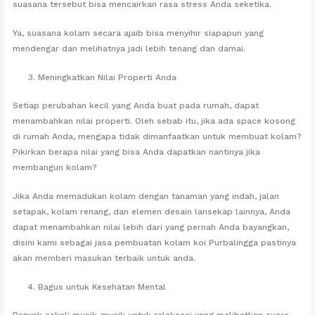
suasana tersebut bisa mencairkan rasa stress Anda seketika.
Ya, suasana kolam secara ajaib bisa menyihir siapapun yang
mendengar dan melihatnya jadi lebih tenang dan damai.
Meningkatkan Nilai Properti Anda
Setiap perubahan kecil yang Anda buat pada rumah, dapat
menambahkan nilai properti. Oleh sebab itu, jika ada space kosong
di rumah Anda, mengapa tidak dimanfaatkan untuk membuat kolam?
Pikirkan berapa nilai yang bisa Anda dapatkan nantinya jika
membangun kolam?
Jika Anda memadukan kolam dengan tanaman yang indah, jalan
setapak, kolam renang, dan elemen desain lansekap lainnya, Anda
dapat menambahkan nilai lebih dari yang pernah Anda bayangkan,
disini kami sebagai jasa pembuatan kolam koi Purbalingga pastinya
akan memberi masukan terbaik untuk anda.
Bagus untuk Kesehatan Mental