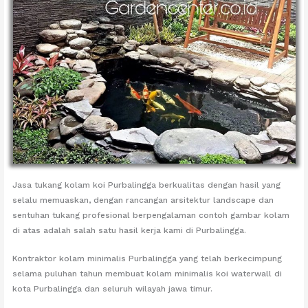
Jasa tukang kolam koi Purbalingga berkualitas dengan hasil yang
selalu memuaskan, dengan rancangan arsitektur landscape dan
sentuhan tukang profesional berpengalaman contoh gambar kolam
di atas adalah salah satu hasil kerja kami di Purbalingga.
Kontraktor kolam minimalis Purbalingga yang telah berkecimpung
selama puluhan tahun membuat kolam minimalis koi waterwall di
kota Purbalingga dan seluruh wilayah jawa timur.