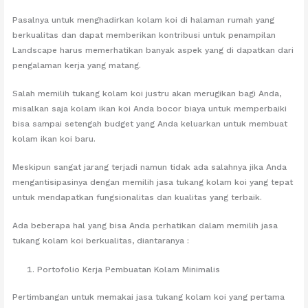
Pasalnya untuk menghadirkan kolam koi di halaman rumah yang
berkualitas dan dapat memberikan kontribusi untuk penampilan
Landscape harus memerhatikan banyak aspek yang di dapatkan dari
pengalaman kerja yang matang.
Salah memilih tukang kolam koi justru akan merugikan bagi Anda,
misalkan saja kolam ikan koi Anda bocor biaya untuk memperbaiki
bisa sampai setengah budget yang Anda keluarkan untuk membuat
kolam ikan koi baru.
Meskipun sangat jarang terjadi namun tidak ada salahnya jika Anda
mengantisipasinya dengan memilih jasa tukang kolam koi yang tepat
untuk mendapatkan fungsionalitas dan kualitas yang terbaik.
Ada beberapa hal yang bisa Anda perhatikan dalam memilih jasa
tukang kolam koi berkualitas, diantaranya :
Portofolio Kerja Pembuatan Kolam Minimalis
Pertimbangan untuk memakai jasa tukang kolam koi yang pertama