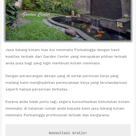
Jasa tukang kolam hias koi minimalis Purbalingga dengan hasil
kualitas terbaik dari Garden Center yang merupakan pilihan terbaik
anda pula bagi yang ingin membuat kolam minimalis.
Dengan perancangan desain yang di sertai perincian kerja yang
matang kami menghadirkan perencanaan kerja yang terstandarisasi
seperti halnya perseroan terbatas.
Karena anda tidak perlu lagi, segera konsultasikan kebutuhan kolam
minimalis di halaman rumah anda kepada kami jasa tukang kolam
minimalis Purbalingga profesional terbaik dan bergaransi.
Konsultasi Gratis➤