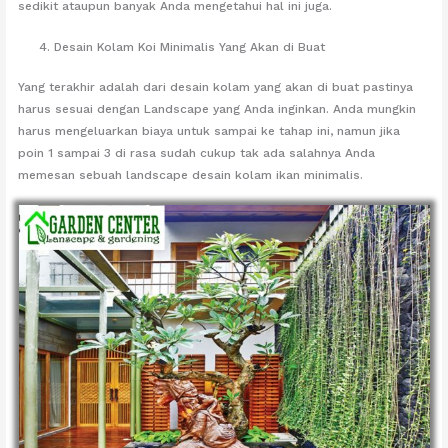
sedikit ataupun banyak Anda mengetahui hal ini juga.
Desain Kolam Koi Minimalis Yang Akan di Buat
Yang terakhir adalah dari desain kolam yang akan di buat pastinya
harus sesuai dengan Landscape yang Anda inginkan. Anda mungkin
harus mengeluarkan biaya untuk sampai ke tahap ini, namun jika
poin 1 sampai 3 di rasa sudah cukup tak ada salahnya Anda
memesan sebuah landscape desain kolam ikan minimalis.