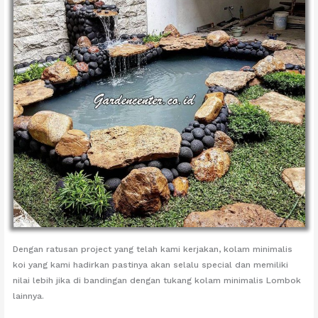
Dengan ratusan project yang telah kami kerjakan, kolam minimalis
koi yang kami hadirkan pastinya akan selalu special dan memiliki
nilai lebih jika di bandingan dengan tukang kolam minimalis Lombok
lainnya.