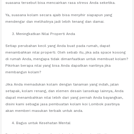
suasana tersebut bisa mencairkan rasa stress Anda seketika.
Ya, suasana kolam secara ajaib bisa menyihir siapapun yang
mendengar dan melihatnya jadi lebih tenang dan damai.
Meningkatkan Nilai Properti Anda
Setiap perubahan kecil yang Anda buat pada rumah, dapat
menambahkan nilai properti. Oleh sebab itu, jika ada space kosong
di rumah Anda, mengapa tidak dimanfaatkan untuk membuat kolam?
Pikirkan berapa nilai yang bisa Anda dapatkan nantinya jika
membangun kolam?
Jika Anda memadukan kolam dengan tanaman yang indah, jalan
setapak, kolam renang, dan elemen desain lansekap lainnya, Anda
dapat menambahkan nilai lebih dari yang pernah Anda bayangkan,
disini kami sebagai jasa pembuatan kolam koi Lombok pastinya
akan memberi masukan terbaik untuk anda.
Bagus untuk Kesehatan Mental