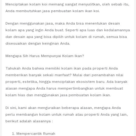
Menciptakan kolam koi memang sangat menyulitkan, oleh sebab itu,
Anda membutuhkan jasa pembuatan kolam ikan koi.
Dengan menggunakan jasa, maka Anda bisa menentukan desain
kolam apa yang ingin Anda buat. Seperti apa luas dan kedalamannya
dan desain apa yang bisa dipilih untuk kolam di rumah, semua bisa
disesuaikan dengan keinginan Anda.
Mengapa Sih Harus Mempunyai Kolam Ikan?
Tahukah Anda bahwa memiliki kolam ikan pada properti Anda
memberikan banyak sekali manfaat? Mulai dari penambahan nilai
properti, estetika, hingga menciptakan ekosistem baru. Ada banyak
alasan mengapa Anda harus mempertimbangkan untuk membuat
kolam hias dan menggunakan jasa pembuatan kolam ikan.
Di sini, kami akan menguraikan beberapa alasan, mengapa Anda
perlu membangun kolam untuk rumah atau properti Anda yang lain,
berikut adalah alasannya :
Mempercantik Rumah