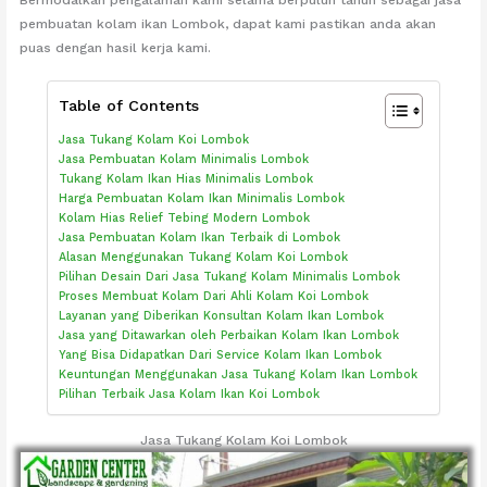
pembuatan kolam ikan Lombok, dapat kami pastikan anda akan
puas dengan hasil kerja kami.
Table of Contents
Jasa Tukang Kolam Koi Lombok
Jasa Pembuatan Kolam Minimalis Lombok
Tukang Kolam Ikan Hias Minimalis Lombok
Harga Pembuatan Kolam Ikan Minimalis Lombok
Kolam Hias Relief Tebing Modern Lombok
Jasa Pembuatan Kolam Ikan Terbaik di Lombok
Alasan Menggunakan Tukang Kolam Koi Lombok
Pilihan Desain Dari Jasa Tukang Kolam Minimalis Lombok
Proses Membuat Kolam Dari Ahli Kolam Koi Lombok
Layanan yang Diberikan Konsultan Kolam Ikan Lombok
Jasa yang Ditawarkan oleh Perbaikan Kolam Ikan Lombok
Yang Bisa Didapatkan Dari Service Kolam Ikan Lombok
Keuntungan Menggunakan Jasa Tukang Kolam Ikan Lombok
Pilihan Terbaik Jasa Kolam Ikan Koi Lombok
Jasa Tukang Kolam Koi Lombok