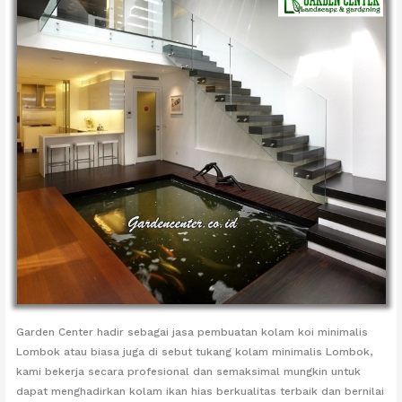
Garden Center hadir sebagai jasa pembuatan kolam koi minimalis
Lombok atau biasa juga di sebut tukang kolam minimalis Lombok,
kami bekerja secara profesional dan semaksimal mungkin untuk
dapat menghadirkan kolam ikan hias berkualitas terbaik dan bernilai