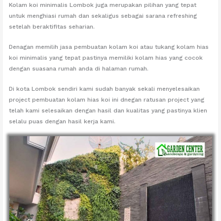
Kolam koi minimalis Lombok juga merupakan pilihan yang tepat
untuk menghiasi rumah dan sekaligus sebagai sarana refreshing
setelah beraktifitas seharian.
Denagan memilih jasa pembuatan kolam koi atau tukang kolam hias
koi minimalis yang tepat pastinya memiliki kolam hias yang cocok
dengan suasana rumah anda di halaman rumah.
Di kota Lombok sendiri kami sudah banyak sekali menyelesaikan
project pembuatan kolam hias koi ini dnegan ratusan project yang
telah kami selesaikan dengan hasil dan kualitas yang pastinya klien
selalu puas dengan hasil kerja kami.