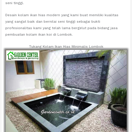
seni tinggi.
Desain kolam ikan hias modern yang kami buat memiliki kualitas
yang sangat baik dan bernilai seni tinggi sebagai bukti
profesionalitas kami yang telah lama bergelut pada bidang jasa
pembuatan kolam ikan koi di Lombok.
Tukang Kolam Ikan Hias Minimalis Lombok