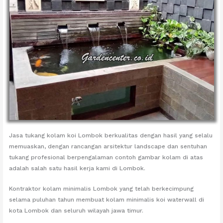
Jasa tukang kolam koi Lombok berkualitas dengan hasil yang selalu
memuaskan, dengan rancangan arsitektur landscape dan sentuhan
tukang profesional berpengalaman contoh gambar kolam di atas
adalah salah satu hasil kerja kami di Lombok.
Kontraktor kolam minimalis Lombok yang telah berkecimpung
selama puluhan tahun membuat kolam minimalis koi waterwall di
kota Lombok dan seluruh wilayah jawa timur.