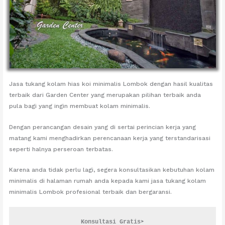
Jasa tukang kolam hias koi minimalis Lombok dengan hasil kualitas
terbaik dari Garden Center yang merupakan pilihan terbaik anda
pula bagi yang ingin membuat kolam minimalis.
Dengan perancangan desain yang di sertai perincian kerja yang
matang kami menghadirkan perencanaan kerja yang terstandarisasi
seperti halnya perseroan terbatas.
Karena anda tidak perlu lagi, segera konsultasikan kebutuhan kolam
minimalis di halaman rumah anda kepada kami jasa tukang kolam
minimalis Lombok profesional terbaik dan bergaransi.
Konsultasi Gratis➤