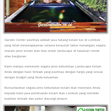
Garden Center pastinya adalah jasa tukang kolam koi di Lombok
yang telah berpengalaman selama berpuluh tahun menangani segala
macam jenis kolam ikan hias untuk landscape di halaman rumah
atau bangunan.
Kami mampu memenuhi segala jenis kebutuhan Landscape kolam
Anda dengan hasil terbaik yang pastinya dengan harga yang sesuai
dengan budget yang Anda keluarkan.
Konsultasikan segala jenis kebutukan kolam ikan minimalis Anda
kepada kami jasa pembuatan kolam ikan Lombok yang memiliki
kualitas terbaik dan patut diacungi jempol.