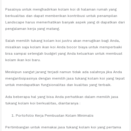
Pasalnya untuk menghadirkan kolam koi di halaman rumah yang
berkualitas dan dapat memberikan kontribusi untuk penampilan
Landscape harus memerhatikan banyak aspek yang di dapatkan dari
pengalaman kerja yang matang.
Salah memilih tukang kolam koi justru akan merugikan bagi Anda,
misalkan saja kolam ikan koi Anda bocor biaya untuk memperbaiki
bisa sampai setengah budget yang Anda keluarkan untuk membuat
kolam ikan koi baru.
Meskipun sangat jarang terjadi namun tidak ada salahnya jika Anda
mengantisipasinya dengan memilih jasa tukang kolam koi yang tepat
untuk mendapatkan fungsionalitas dan kualitas yang terbaik.
Ada beberapa hal yang bisa Anda perhatikan dalam memilih jasa
tukang kolam koi berkualitas, diantaranya :
Portofolio Kerja Pembuatan Kolam Minimalis
Pertimbangan untuk memakai jasa tukang kolam koi yang pertama