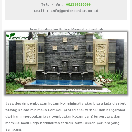
Telp / Wa : 
081334518899
Email : Info@gardencenter.co.id
Jasa Pembuatan Kolam Minimalis Lombok
Jasa desain pembuatan kolam koi minimalis atau biasa juga disebut
tukang kolam minimalis Lombok profesional terbaik dan bergaransi
dari kami merupakan jasa pembuatan kolam yang terpercaya dan
memiliki hasil kerja berkualitas terbaik tentu bukan perkara yang
gampang.