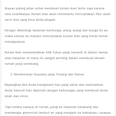
Alasan paling jelas untuk membuat kolam ikan tentu saja karena
nilai estetikanya. Kolam ikan akan membantu menciptakan fitur alam
versi mini yang bisa Anda jelajahi.
Dengan dikelilingi tanaman berbunga, alang-alang dan bunga lili air,
maka semua itu mampu menciptakan kolam ikan yang benar-benar
menakjubkan.
Kolam ikan menambahkan titik fokus yang menarik di dalam taman
atau halaman di mana itu sangat penting dalam membuat desain
rumah yang seimbang.
Memberikan Suasana yang Tenang dan Damai
Bayangkan jika Anda mengalami hari yang sibuk dan melelahkan.
Anda Seluruh hari dipenuhi dengan kebisingan yang membuat Anda
lelah dan stres.
Tapi ketika sampai di rumah, pergi ke halaman belakang dan
mendengar gemericik lembut air yang mengalir ke bebatuan, rasanya