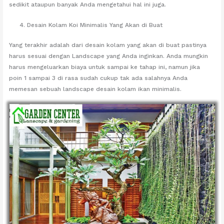
sedikit ataupun banyak Anda mengetahui hal ini juga.
Desain Kolam Koi Minimalis Yang Akan di Buat
Yang terakhir adalah dari desain kolam yang akan di buat pastinya
harus sesuai dengan Landscape yang Anda inginkan. Anda mungkin
harus mengeluarkan biaya untuk sampai ke tahap ini, namun jika
poin 1 sampai 3 di rasa sudah cukup tak ada salahnya Anda
memesan sebuah landscape desain kolam ikan minimalis.