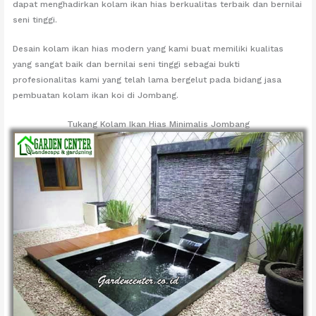
dapat menghadirkan kolam ikan hias berkualitas terbaik dan bernilai
seni tinggi.
Desain kolam ikan hias modern yang kami buat memiliki kualitas
yang sangat baik dan bernilai seni tinggi sebagai bukti
profesionalitas kami yang telah lama bergelut pada bidang jasa
pembuatan kolam ikan koi di Jombang.
Tukang Kolam Ikan Hias Minimalis Jombang