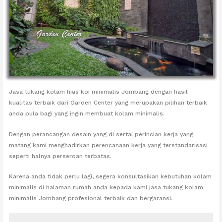
Jasa tukang kolam hias koi minimalis Jombang dengan hasil
kualitas terbaik dari Garden Center yang merupakan pilihan terbaik
anda pula bagi yang ingin membuat kolam minimalis.
Dengan perancangan desain yang di sertai perincian kerja yang
matang kami menghadirkan perencanaan kerja yang terstandarisasi
seperti halnya perseroan terbatas.
Karena anda tidak perlu lagi, segera konsultasikan kebutuhan kolam
minimalis di halaman rumah anda kepada kami jasa tukang kolam
minimalis Jombang profesional terbaik dan bergaransi.