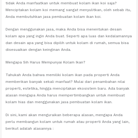
tidak Anda manfaatkan untuk membuat kolam ikan koi saja?
Menciptakan kolam koi memang sangat menyulitkan, oleh sebab itu,
Anda membutuhkan jasa pembuatan kolam ikan koi.
Dengan menggunakan jasa, maka Anda bisa menentukan desain
kolam apa yang ingin Anda buat. Seperti apa luas dan kedalamannya
dan desain apa yang bisa dipilih untuk kolam di rumah, semua bisa
disesuaikan dengan keinginan Anda.
Mengapa Sih Harus Mempunyai Kolam Ikan?
Tahukah Anda bahwa memiliki kolam ikan pada properti Anda
memberikan banyak sekali manfaat? Mulai dari penambahan nilai
properti, estetika, hingga menciptakan ekosistem baru. Ada banyak
alasan mengapa Anda harus mempertimbangkan untuk membuat
kolam hias dan menggunakan jasa pembuatan kolam ikan.
Di sini, kami akan menguraikan beberapa alasan, mengapa Anda
perlu membangun kolam untuk rumah atau properti Anda yang lain,
berikut adalah alasannya :