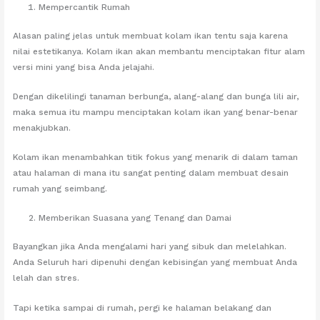
Mempercantik Rumah
Alasan paling jelas untuk membuat kolam ikan tentu saja karena
nilai estetikanya. Kolam ikan akan membantu menciptakan fitur alam
versi mini yang bisa Anda jelajahi.
Dengan dikelilingi tanaman berbunga, alang-alang dan bunga lili air,
maka semua itu mampu menciptakan kolam ikan yang benar-benar
menakjubkan.
Kolam ikan menambahkan titik fokus yang menarik di dalam taman
atau halaman di mana itu sangat penting dalam membuat desain
rumah yang seimbang.
Memberikan Suasana yang Tenang dan Damai
Bayangkan jika Anda mengalami hari yang sibuk dan melelahkan.
Anda Seluruh hari dipenuhi dengan kebisingan yang membuat Anda
lelah dan stres.
Tapi ketika sampai di rumah, pergi ke halaman belakang dan