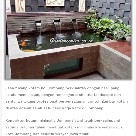
Jasa tukang kolam koi Jombang berkualitas dengan hasil yang
selalu memuaskan, dengan rancangan arsitektur landscape dan
sentuhan tukang profesional berpengalaman contoh gambar kolam
di atas adalah salah satu hasil kerja kami di Jombang.
Kontraktor kolam minimalis Jombang yang telah berkecimpung
selama puluhan tahun membuat kolam minimalis koi waterwall di
kota Jombang dan seluruh wilayah jawa timur.