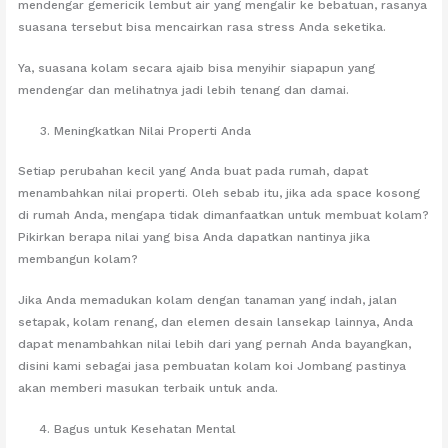
mendengar gemericik lembut air yang mengalir ke bebatuan, rasanya
suasana tersebut bisa mencairkan rasa stress Anda seketika.
Ya, suasana kolam secara ajaib bisa menyihir siapapun yang
mendengar dan melihatnya jadi lebih tenang dan damai.
Meningkatkan Nilai Properti Anda
Setiap perubahan kecil yang Anda buat pada rumah, dapat
menambahkan nilai properti. Oleh sebab itu, jika ada space kosong
di rumah Anda, mengapa tidak dimanfaatkan untuk membuat kolam?
Pikirkan berapa nilai yang bisa Anda dapatkan nantinya jika
membangun kolam?
Jika Anda memadukan kolam dengan tanaman yang indah, jalan
setapak, kolam renang, dan elemen desain lansekap lainnya, Anda
dapat menambahkan nilai lebih dari yang pernah Anda bayangkan,
disini kami sebagai jasa pembuatan kolam koi Jombang pastinya
akan memberi masukan terbaik untuk anda.
Bagus untuk Kesehatan Mental