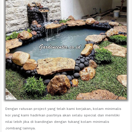
Dengan ratusan project yang telah kami kerjakan, kolam minimalis
koi yang kami hadirkan pastinya akan selalu special dan memiliki
nilai lebih jika di bandingan dengan tukang kolam minimalis
Jombang lainnya.