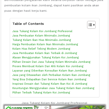
pembuatan kolam ikan Jombang, dapat kami pastikan anda akan
puas dengan hasil kerja kami.
Table of Contents
Jasa Tukang Kolam Koi Jombang Profesional
Jasa Pembuatan Kolam Minimalis Jombang
Tukang Kolam Ikan Hias Minimalis Jombang
Harga Pembuatan Kolam Ikan Minimalis Jombang
Kolam Hias Relief Tebing Modern Jombang
Jasa Pembuatan Kolam Ikan Terbaik di Jombang
Alasan Menggunakan Tukang Kolam Koi Jombang
Pilihan Desain Dari Jasa Tukang Kolam Minimalis Jombang
Proses Membuat Kolam Dari Ahli Kolam Koi Jombang
Layanan yang Diberikan Konsultan Kolam Ikan Jombang
Jasa yang Ditawarkan oleh Perbaikan Kolam Ikan Jombang
Yang Bisa Didapatkan Dari Service Kolam Ikan Jombang
Inspirasi Desain dari Tukang Kolam Ikan Koi di Jombang
Keuntungan Menggunakan Jasa Tukang Kolam Ikan Jombang
Pilihan Terbaik Tukang Kolam Koi Jombang
Jasa Tukang Kolam Koi Jombang Profesional