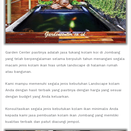
Garden Center pastinya adalah jasa tukang kolam koi di Jombang
yang telah berpengalaman selama berpuluh tahun menangani segala
macam jenis kolam ikan hias untuk landscape di halaman rumah
atau bangunan.
Kami mampu memenuhi segala jenis kebutuhan Landscape kolam
Anda dengan hasil terbaik yang pastinya dengan harga yang sesuai
dengan budget yang Anda keluarkan.
Konsultasikan segala jenis kebutukan kolam ikan minimalis Anda
kepada kami jasa pembuatan kolam ikan Jombang yang memiliki
kualitas terbaik dan patut diacungi jempol.