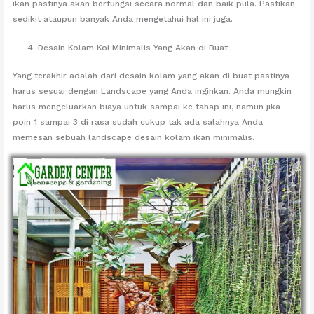
ikan pastinya akan berfungsi secara normal dan baik pula. Pastikan
sedikit ataupun banyak Anda mengetahui hal ini juga.
Desain Kolam Koi Minimalis Yang Akan di Buat
Yang terakhir adalah dari desain kolam yang akan di buat pastinya
harus sesuai dengan Landscape yang Anda inginkan. Anda mungkin
harus mengeluarkan biaya untuk sampai ke tahap ini, namun jika
poin 1 sampai 3 di rasa sudah cukup tak ada salahnya Anda
memesan sebuah landscape desain kolam ikan minimalis.