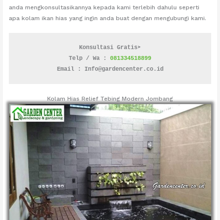
anda mengkonsultasikannya kepada kami terlebih dahulu seperti
apa kolam ikan hias yang ingin anda buat dengan mengubungi kami.
Konsultasi Gratis➤
Telp / Wa : 
081334518899
Email : Info@gardencenter.co.id
Kolam Hias Relief Tebing Modern Jombang