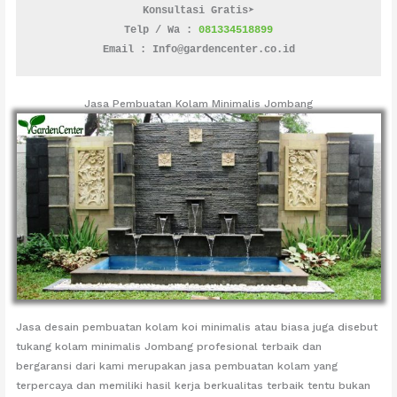
Konsultasi Gratis➤
Telp / Wa : 
081334518899
Email : Info@gardencenter.co.id
Jasa Pembuatan Kolam Minimalis Jombang
Jasa desain pembuatan kolam koi minimalis atau biasa juga disebut
tukang kolam minimalis Jombang profesional terbaik dan
bergaransi dari kami merupakan jasa pembuatan kolam yang
terpercaya dan memiliki hasil kerja berkualitas terbaik tentu bukan