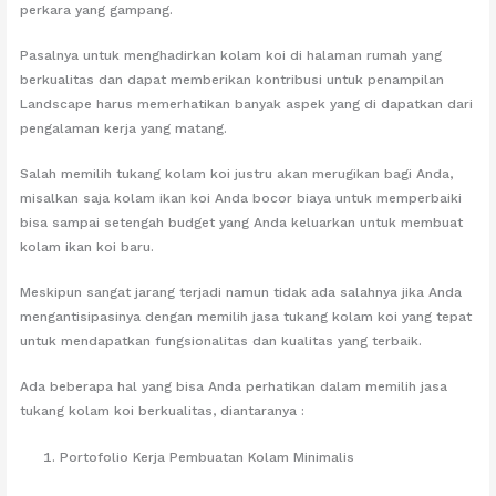
perkara yang gampang.
Pasalnya untuk menghadirkan kolam koi di halaman rumah yang
berkualitas dan dapat memberikan kontribusi untuk penampilan
Landscape harus memerhatikan banyak aspek yang di dapatkan dari
pengalaman kerja yang matang.
Salah memilih tukang kolam koi justru akan merugikan bagi Anda,
misalkan saja kolam ikan koi Anda bocor biaya untuk memperbaiki
bisa sampai setengah budget yang Anda keluarkan untuk membuat
kolam ikan koi baru.
Meskipun sangat jarang terjadi namun tidak ada salahnya jika Anda
mengantisipasinya dengan memilih jasa tukang kolam koi yang tepat
untuk mendapatkan fungsionalitas dan kualitas yang terbaik.
Ada beberapa hal yang bisa Anda perhatikan dalam memilih jasa
tukang kolam koi berkualitas, diantaranya :
Portofolio Kerja Pembuatan Kolam Minimalis