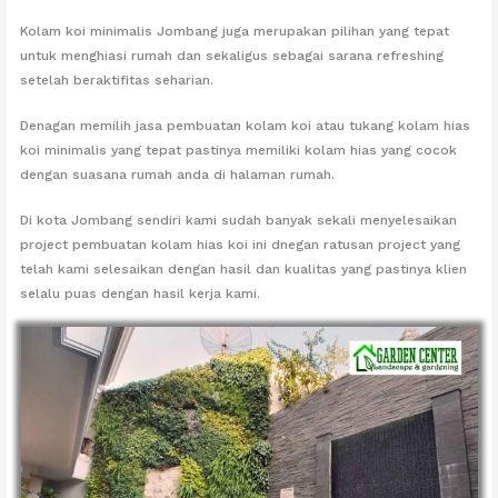
Kolam koi minimalis Jombang juga merupakan pilihan yang tepat
untuk menghiasi rumah dan sekaligus sebagai sarana refreshing
setelah beraktifitas seharian.
Denagan memilih jasa pembuatan kolam koi atau tukang kolam hias
koi minimalis yang tepat pastinya memiliki kolam hias yang cocok
dengan suasana rumah anda di halaman rumah.
Di kota Jombang sendiri kami sudah banyak sekali menyelesaikan
project pembuatan kolam hias koi ini dnegan ratusan project yang
telah kami selesaikan dengan hasil dan kualitas yang pastinya klien
selalu puas dengan hasil kerja kami.