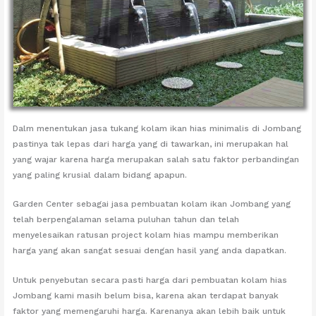
Dalm menentukan jasa tukang kolam ikan hias minimalis di Jombang
pastinya tak lepas dari harga yang di tawarkan, ini merupakan hal
yang wajar karena harga merupakan salah satu faktor perbandingan
yang paling krusial dalam bidang apapun.
Garden Center sebagai jasa pembuatan kolam ikan Jombang yang
telah berpengalaman selama puluhan tahun dan telah
menyelesaikan ratusan project kolam hias mampu memberikan
harga yang akan sangat sesuai dengan hasil yang anda dapatkan.
Untuk penyebutan secara pasti harga dari pembuatan kolam hias
Jombang kami masih belum bisa, karena akan terdapat banyak
faktor yang memengaruhi harga. Karenanya akan lebih baik untuk