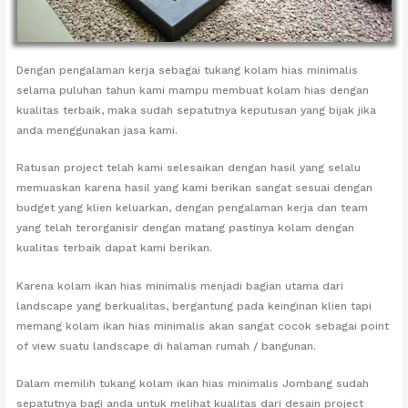
Dengan pengalaman kerja sebagai tukang kolam hias minimalis
selama puluhan tahun kami mampu membuat kolam hias dengan
kualitas terbaik, maka sudah sepatutnya keputusan yang bijak jika
anda menggunakan jasa kami.
Ratusan project telah kami selesaikan dengan hasil yang selalu
memuaskan karena hasil yang kami berikan sangat sesuai dengan
budget yang klien keluarkan, dengan pengalaman kerja dan team
yang telah terorganisir dengan matang pastinya kolam dengan
kualitas terbaik dapat kami berikan.
Karena kolam ikan hias minimalis menjadi bagian utama dari
landscape yang berkualitas, bergantung pada keinginan klien tapi
memang kolam ikan hias minimalis akan sangat cocok sebagai point
of view suatu landscape di halaman rumah / bangunan.
Dalam memilih tukang kolam ikan hias minimalis Jombang sudah
sepatutnya bagi anda untuk melihat kualitas dari desain project