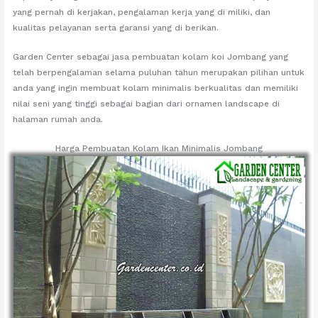
yang pernah di kerjakan, pengalaman kerja yang di miliki, dan
kualitas pelayanan serta garansi yang di berikan.
Garden Center sebagai jasa pembuatan kolam koi Jombang yang
telah berpengalaman selama puluhan tahun merupakan pilihan untuk
anda yang ingin membuat kolam minimalis berkualitas dan memiliki
nilai seni yang tinggi sebagai bagian dari ornamen landscape di
halaman rumah anda.
Harga Pembuatan Kolam Ikan Minimalis Jombang