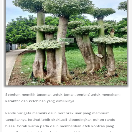
Sebelum memilih tanaman untuk taman, penting untuk memahami
karakter dan kelebihan yang dimilikinya.
Randu varigata memiliki daun bercorak unik yang membuat
tampilannya terlihat lebih eksklusif dibandingkan pohon randu
biasa. Corak warna pada daun memberikan efek kontras yang