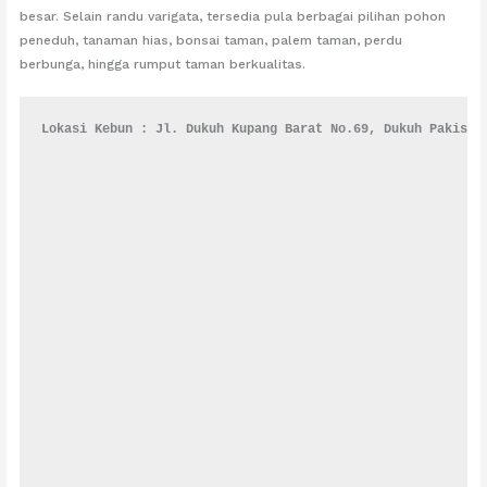
besar. Selain randu varigata, tersedia pula berbagai pilihan pohon
peneduh, tanaman hias, bonsai taman, palem taman, perdu
berbunga, hingga rumput taman berkualitas.
Lokasi Kebun : Jl. Dukuh Kupang Barat No.69, Dukuh Pakis, 