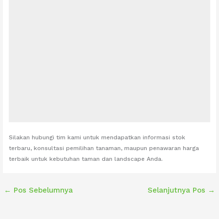
Silakan hubungi tim kami untuk mendapatkan informasi stok
terbaru, konsultasi pemilihan tanaman, maupun penawaran harga
terbaik untuk kebutuhan taman dan landscape Anda.
←
Pos Sebelumnya
Selanjutnya Pos
→