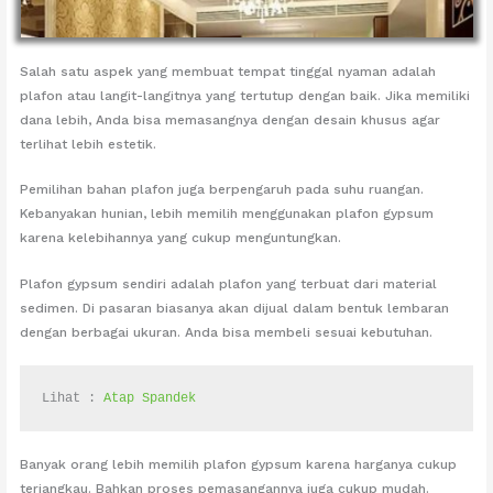
Salah satu aspek yang membuat tempat tinggal nyaman adalah
plafon atau langit-langitnya yang tertutup dengan baik. Jika memiliki
dana lebih, Anda bisa memasangnya dengan desain khusus agar
terlihat lebih estetik.
Pemilihan bahan plafon juga berpengaruh pada suhu ruangan.
Kebanyakan hunian, lebih memilih menggunakan plafon gypsum
karena kelebihannya yang cukup menguntungkan.
Plafon gypsum sendiri adalah plafon yang terbuat dari material
sedimen. Di pasaran biasanya akan dijual dalam bentuk lembaran
dengan berbagai ukuran. Anda bisa membeli sesuai kebutuhan.
Lihat : 
Atap Spandek
Banyak orang lebih memilih plafon gypsum karena harganya cukup
terjangkau. Bahkan proses pemasangannya juga cukup mudah.