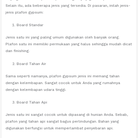
Selain itu, ada beberapa jenis yang tersedia. Di pasaran, inilah jenis-
jenis plafon gypsum:
Board Standar
Jenis satu ini yang paling umum digunakan oleh banyak orang.
Plafon satu ini memiliki permukaan yang halus sehingga mudah dicat
dan finishing.
Board Tahan Air
Sama seperti namanya, plafon gypsum jenis ini memang tahan
dengan kelembapan. Sangat cocok untuk Anda yang rumahnya
dengan kelembapan udara tinggi.
Board Tahan Api
Jenis satu ini sangat cocok untuk dipasang di hunian Anda. Sebab,
plafon yang tahan api sangat bagus perlindungan. Bahan yang
digunakan berfungsi untuk memperlambat penyebaran api.