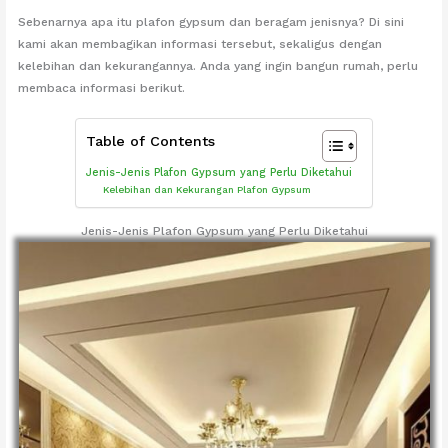
Sebenarnya apa itu plafon gypsum dan beragam jenisnya? Di sini
kami akan membagikan informasi tersebut, sekaligus dengan
kelebihan dan kekurangannya. Anda yang ingin bangun rumah, perlu
membaca informasi berikut.
Table of Contents
Jenis-Jenis Plafon Gypsum yang Perlu Diketahui
Kelebihan dan Kekurangan Plafon Gypsum
Jenis-Jenis Plafon Gypsum yang Perlu Diketahui