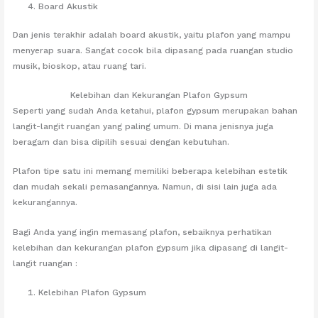
Board Akustik
Dan jenis terakhir adalah board akustik, yaitu plafon yang mampu
menyerap suara. Sangat cocok bila dipasang pada ruangan studio
musik, bioskop, atau ruang tari.
Kelebihan dan Kekurangan Plafon Gypsum
Seperti yang sudah Anda ketahui, plafon gypsum merupakan bahan
langit-langit ruangan yang paling umum. Di mana jenisnya juga
beragam dan bisa dipilih sesuai dengan kebutuhan.
Plafon tipe satu ini memang memiliki beberapa kelebihan estetik
dan mudah sekali pemasangannya. Namun, di sisi lain juga ada
kekurangannya.
Bagi Anda yang ingin memasang plafon, sebaiknya perhatikan
kelebihan dan kekurangan plafon gypsum jika dipasang di langit-
langit ruangan :
Kelebihan Plafon Gypsum