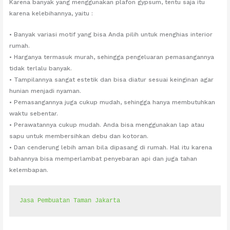
Karena banyak yang menggunakan plafon gypsum, tentu saja itu
karena kelebihannya, yaitu :
• Banyak variasi motif yang bisa Anda pilih untuk menghias interior
rumah.
• Harganya termasuk murah, sehingga pengeluaran pemasangannya
tidak terlalu banyak.
• Tampilannya sangat estetik dan bisa diatur sesuai keinginan agar
hunian menjadi nyaman.
• Pemasangannya juga cukup mudah, sehingga hanya membutuhkan
waktu sebentar.
• Perawatannya cukup mudah. Anda bisa menggunakan lap atau
sapu untuk membersihkan debu dan kotoran.
• Dan cenderung lebih aman bila dipasang di rumah. Hal itu karena
bahannya bisa memperlambat penyebaran api dan juga tahan
kelembapan.
Jasa Pembuatan Taman Jakarta