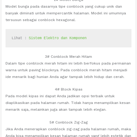
Model bunga pada dasarnya tipe conblock yang cukup unik dan
banyak diminati untuk mempercantik halaman. Model ini umumnya
tersusun sebagai conblock hexagonal.
Lihat : 
Sistem Elektro dan Komponen
3# Conblock Merah Hitam
Dalam tipe conblock merah hitam ini lebih berfokus pada permainan
warna untuk paving blocknya. Pada conblock merah hitam menjadi
ide menarik bagi hunian Anda agar tampak lebih hidup dan cerah.
4# Block Kipas
Pada model kipas ini dapat Anda jadikan opsi terbaik untuk
diaplikasikan pada halaman rumah. Tidak hanya menampilkan kesan
menarik saja, melainkan juga akan tampak lebih elegan.
5# Conblock Zig-Zag
Jika Anda menerapkan conblock zig-zag pada halaman rumah, maka
Anda bisa menampilkan kesan halaman rumah yang lebih estetik dan