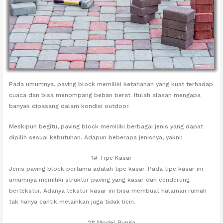
Pada umumnya, paving block memiliki ketahanan yang kuat terhadap
cuaca dan bisa menompang beban berat. Itulah alasan mengapa
banyak dipasang dalam kondisi outdoor.
Meskipun begitu, paving block memiliki berbagai jenis yang dapat
dipilih sesuai kebutuhan. Adapun beberapa jenisnya, yakni:
1# Tipe Kasar
Jenis paving block pertama adalah tipe kasar. Pada tipe kasar ini
umumnya memiliki struktur paving yang kasar dan cenderung
bertekstur. Adanya tekstur kasar ini bisa membuat halaman rumah
tak hanya cantik melainkan juga tidak licin.
2# Model Bunga