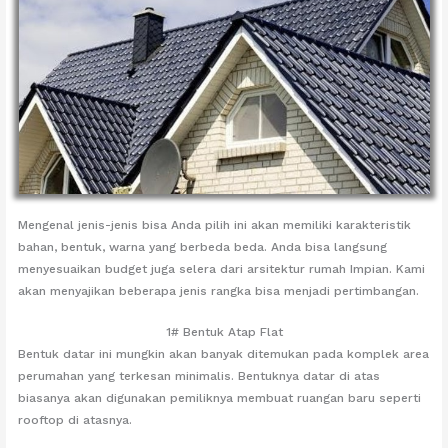
Mengenal jenis-jenis bisa Anda pilih ini akan memiliki karakteristik
bahan, bentuk, warna yang berbeda beda. Anda bisa langsung
menyesuaikan budget juga selera dari arsitektur rumah Impian. Kami
akan menyajikan beberapa jenis rangka bisa menjadi pertimbangan.
1# Bentuk Atap Flat
Bentuk datar ini mungkin akan banyak ditemukan pada komplek area
perumahan yang terkesan minimalis. Bentuknya datar di atas
biasanya akan digunakan pemiliknya membuat ruangan baru seperti
rooftop di atasnya.