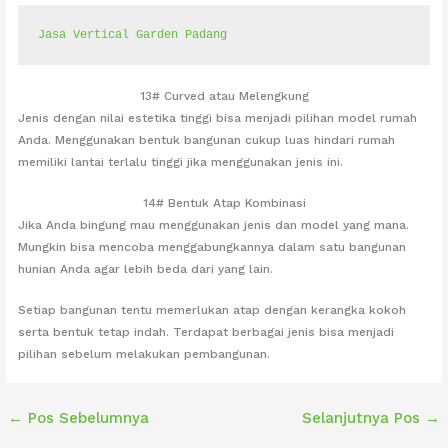
Jasa Vertical Garden Padang
13# Curved atau Melengkung
Jenis dengan nilai estetika tinggi bisa menjadi pilihan model rumah
Anda. Menggunakan bentuk bangunan cukup luas hindari rumah
memiliki lantai terlalu tinggi jika menggunakan jenis ini.
14# Bentuk Atap Kombinasi
Jika Anda bingung mau menggunakan jenis dan model yang mana.
Mungkin bisa mencoba menggabungkannya dalam satu bangunan
hunian Anda agar lebih beda dari yang lain.
Setiap bangunan tentu memerlukan atap dengan kerangka kokoh
serta bentuk tetap indah. Terdapat berbagai jenis bisa menjadi
pilihan sebelum melakukan pembangunan.
←
Pos Sebelumnya
Selanjutnya Pos
→