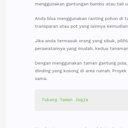
menggunakan gantungan bambu atau tali u
Anda bisa menggunakan ranting pohon di t
transparan atau pot yang lainnya kemudian
Jika anda termasuk orang yang sibuk, pili
perawatannya yang mudah, kedua tanaman t
Dengan menggunakan taman gantung pula, 
dinding yang kosong di area rumah. Proye
sama.
Tukang Taman Jogja