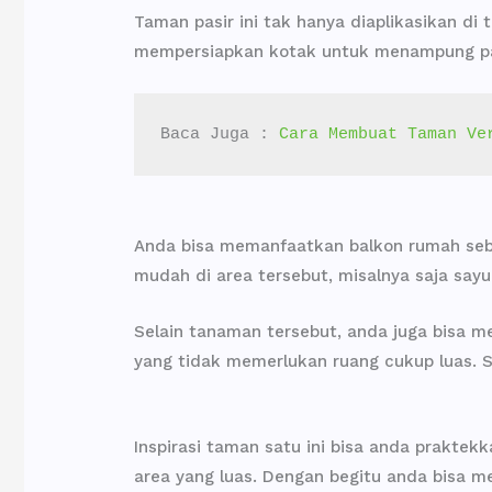
Taman pasir ini tak hanya diaplikasikan di
mempersiapkan kotak untuk menampung pasi
Baca Juga : 
Cara Membuat Taman Ve
Anda bisa memanfaatkan balkon rumah seb
mudah di area tersebut, misalnya saja sayu
Selain tanaman tersebut, anda juga bisa 
yang tidak memerlukan ruang cukup luas. 
Inspirasi taman satu ini bisa anda prakte
area yang luas. Dengan begitu anda bisa me