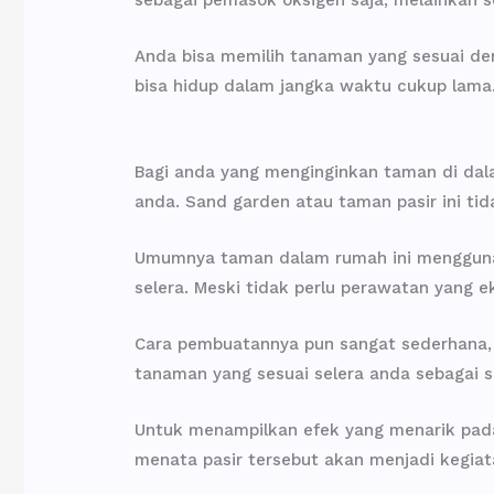
Anda bisa memilih tanaman yang sesuai de
bisa hidup dalam jangka waktu cukup lama
Bagi anda yang menginginkan taman di dala
anda. Sand garden atau taman pasir ini t
Umumnya taman dalam rumah ini menggunaka
selera. Meski tidak perlu perawatan yang 
Cara pembuatannya pun sangat sederhana, a
tanaman yang sesuai selera anda sebagai s
Untuk menampilkan efek yang menarik pada 
menata pasir tersebut akan menjadi kegiata