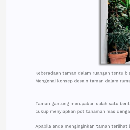
Keberadaan taman dalam ruangan tentu bi
Mengenai konsep desain taman dalam rumah
Taman gantung merupakan salah satu bent
cukup menyiapkan pot tanaman hias dengan
Apabila anda menginginkan taman terlihat