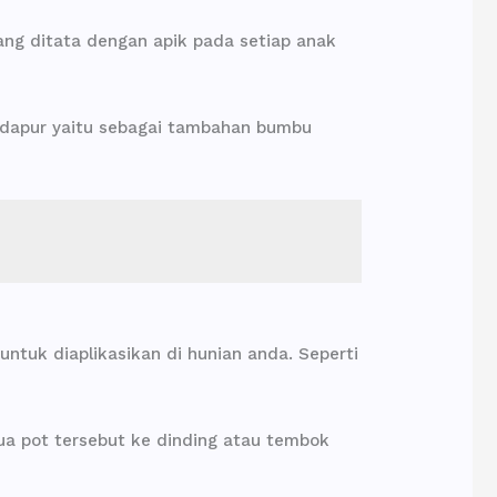
ng ditata dengan apik pada setiap anak
 dapur yaitu sebagai tambahan bumbu
untuk diaplikasikan di hunian anda. Seperti
a pot tersebut ke dinding atau tembok