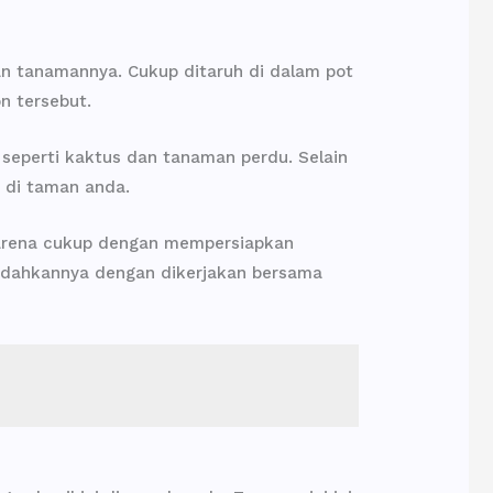
n tanamannya. Cukup ditaruh di dalam pot
n tersebut.
 seperti kaktus dan tanaman perdu. Selain
 di taman anda.
karena cukup dengan mempersiapkan
mudahkannya dengan dikerjakan bersama