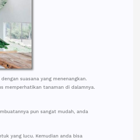
an dengan suasana yang menenangkan.
arus memperhatikan tanaman di dalamnya.
pembuatannya pun sangat mudah, anda
ntuk yang lucu. Kemudian anda bisa