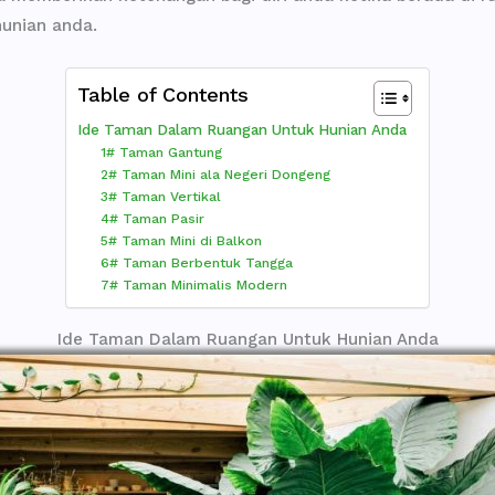
unian anda.
Table of Contents
Ide Taman Dalam Ruangan Untuk Hunian Anda
1# Taman Gantung
2# Taman Mini ala Negeri Dongeng
3# Taman Vertikal
4# Taman Pasir
5# Taman Mini di Balkon
6# Taman Berbentuk Tangga
7# Taman Minimalis Modern
Ide Taman Dalam Ruangan Untuk Hunian Anda