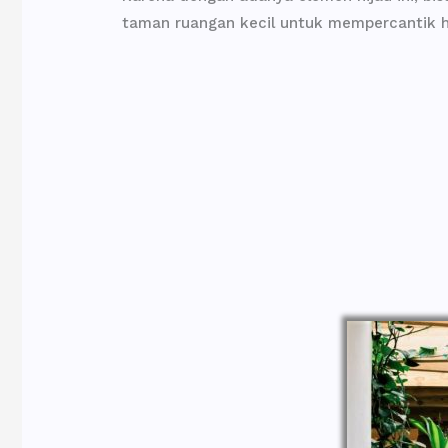
taman ruangan kecil untuk mempercantik h