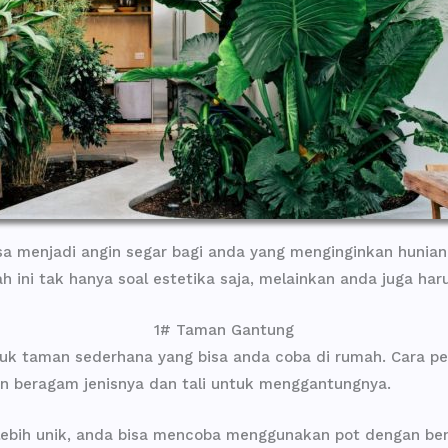
sa menjadi angin segar bagi anda yang menginginkan huni
 ini tak hanya soal estetika saja, melainkan anda juga h
1# Taman Gantung
uk taman sederhana yang bisa anda coba di rumah. Cara 
 beragam jenisnya dan tali untuk menggantungnya.
 lebih unik, anda bisa mencoba menggunakan pot dengan be