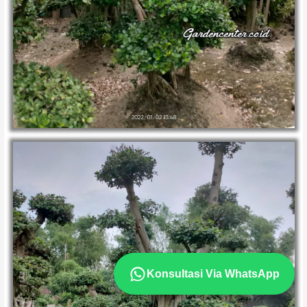
Konsultasi Via WhatsApp