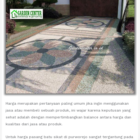
Harga merupakan pertanyaan paling umum jika ingin menggunakan
jasa atau membeli sebuah produk, ini wajar karena keputusan yang
sehat adalah dengan mempertimbangkan balance antara harga dan
kualitas dari jasa atau produk.
Untuk harga pasang batu sikat di purworejo sangat tergantung pada