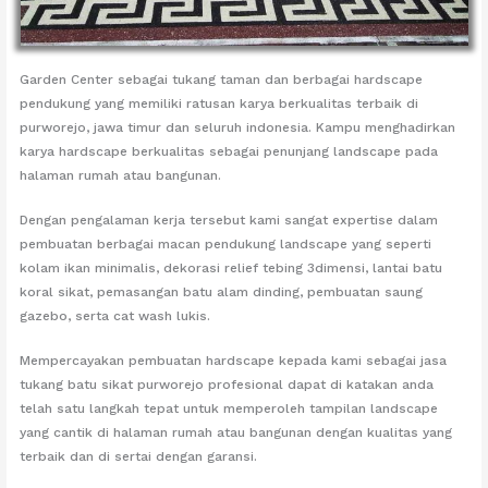
Garden Center sebagai tukang taman dan berbagai hardscape
pendukung yang memiliki ratusan karya berkualitas terbaik di
purworejo, jawa timur dan seluruh indonesia. Kampu menghadirkan
karya hardscape berkualitas sebagai penunjang landscape pada
halaman rumah atau bangunan.
Dengan pengalaman kerja tersebut kami sangat expertise dalam
pembuatan berbagai macan pendukung landscape yang seperti
kolam ikan minimalis, dekorasi relief tebing 3dimensi, lantai batu
koral sikat, pemasangan batu alam dinding, pembuatan saung
gazebo, serta cat wash lukis.
Mempercayakan pembuatan hardscape kepada kami sebagai jasa
tukang batu sikat purworejo profesional dapat di katakan anda
telah satu langkah tepat untuk memperoleh tampilan landscape
yang cantik di halaman rumah atau bangunan dengan kualitas yang
terbaik dan di sertai dengan garansi.