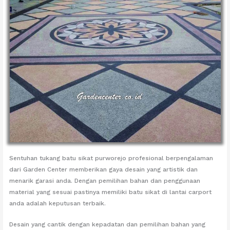
Sentuhan tukang batu sikat purworejo profesional berpengalaman
dari Garden Center memberikan gaya desain yang artistik dan
menarik garasi anda. Dengan pemilihan bahan dan penggunaan
material yang sesuai pastinya memiliki batu sikat di lantai carport
anda adalah keputusan terbaik.
Desain yang cantik dengan kepadatan dan pemilihan bahan yang