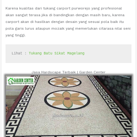
Karena kualitas dari tukang carport purworejo yang profesional
akan sangat terasa jika di bandingkan dengan masih baru, karena
carport akan di hasilkan dengan desain yang sesuai pola baik itu
pola garis lurus ataupun mozaik yang memerlukan citarasa nilai seni
yang tinggi.
Lihat : 
Tukang Batu Sikat Magelang
Jasa Hardscape Terbaik | Garden Center