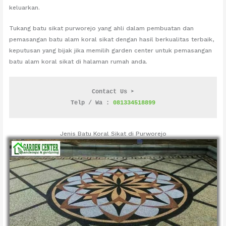
keluarkan.
Tukang batu sikat purworejo yang ahli dalam pembuatan dan
pemasangan batu alam koral sikat dengan hasil berkualitas terbaik,
keputusan yang bijak jika memilih garden center untuk pemasangan
batu alam koral sikat di halaman rumah anda.
Contact Us ➤
Telp / Wa : 
081334518899
Jenis Batu Koral Sikat di Purworejo