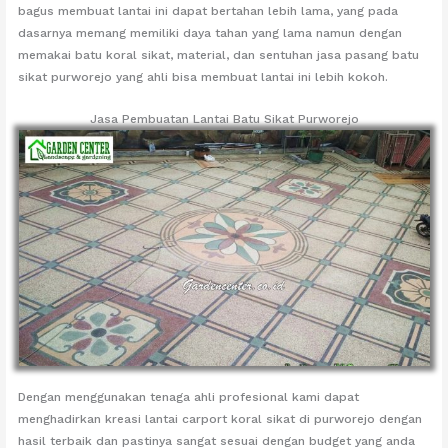
bagus membuat lantai ini dapat bertahan lebih lama, yang pada
dasarnya memang memiliki daya tahan yang lama namun dengan
memakai batu koral sikat, material, dan sentuhan jasa pasang batu
sikat purworejo yang ahli bisa membuat lantai ini lebih kokoh.
Jasa Pembuatan Lantai Batu Sikat Purworejo
Dengan menggunakan tenaga ahli profesional kami dapat
menghadirkan kreasi lantai carport koral sikat di purworejo dengan
hasil terbaik dan pastinya sangat sesuai dengan budget yang anda