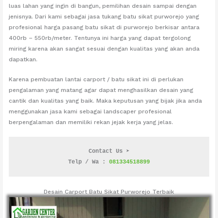
luas lahan yang ingin di bangun, pemilihan desain sampai dengan
jenisnya. Dari kami sebagai jasa tukang batu sikat purworejo yang
profesional harga pasang batu sikat di purworejo berkisar antara
400rb – 550rb/meter. Tentunya ini harga yang dapat tergolong
miring karena akan sangat sesuai dengan kualitas yang akan anda
dapatkan.
Karena pembuatan lantai carport / batu sikat ini di perlukan
pengalaman yang matang agar dapat menghasilkan desain yang
cantik dan kualitas yang baik. Maka keputusan yang bijak jika anda
menggunakan jasa kami sebagai landscaper profesional
berpengalaman dan memiliki rekan jejak kerja yang jelas.
Contact Us ➤
Telp / Wa : 
081334518899
Desain Carport Batu Sikat Purworejo Terbaik