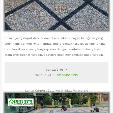
Desain yang dapat di pilih dan disesuaikan dengan keinginan yang
akan kami berikan rekomendasi mana desain terbaik dengan pilihan
batu koral sikat yang lengkap dan dengan sentuhan tukang batu
alam profesional terbaik, pastinya akan menemukan hasil terbaik.
Contact Us ➤
Telp / Wa : 
081334518899
Lantai Carport Batu Koral Sikat Purworejo