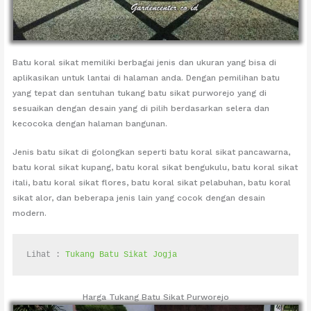
Batu koral sikat memiliki berbagai jenis dan ukuran yang bisa di
aplikasikan untuk lantai di halaman anda. Dengan pemilihan batu
yang tepat dan sentuhan tukang batu sikat purworejo yang di
sesuaikan dengan desain yang di pilih berdasarkan selera dan
kecocoka dengan halaman bangunan.
Jenis batu sikat di golongkan seperti batu koral sikat pancawarna,
batu koral sikat kupang, batu koral sikat bengukulu, batu koral sikat
itali, batu koral sikat flores, batu koral sikat pelabuhan, batu koral
sikat alor, dan beberapa jenis lain yang cocok dengan desain
modern.
Lihat : 
Tukang Batu Sikat Jogja
Harga Tukang Batu Sikat Purworejo