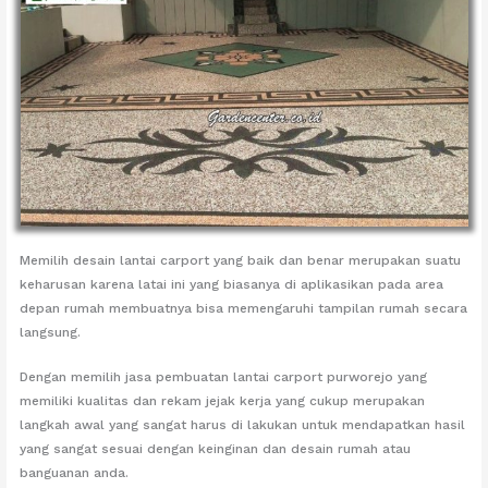
Memilih desain lantai carport yang baik dan benar merupakan suatu
keharusan karena latai ini yang biasanya di aplikasikan pada area
depan rumah membuatnya bisa memengaruhi tampilan rumah secara
langsung.
Dengan memilih jasa pembuatan lantai carport purworejo yang
memiliki kualitas dan rekam jejak kerja yang cukup merupakan
langkah awal yang sangat harus di lakukan untuk mendapatkan hasil
yang sangat sesuai dengan keinginan dan desain rumah atau
banguanan anda.