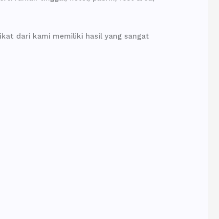
kat dari kami memiliki hasil yang sangat