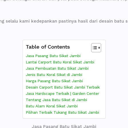
g selalu kami kedepankan pastinya hasil dari desain batu si
Table of Contents
Jasa Pasang Batu Sikat Jambi
Lantai Carport Batu Koral Sikat Jambi
Jasa Pembuatan Batu Sikat Jambi
Jenis Batu Koral Sikat di Jambi
Harga Pasang Batu Sikat Jambi
Desain Carport Batu Sikat Jambi Terbaik
Jasa Hardscape Terbaik | Garden Center
Tentang Jasa Batu Sikat di Jambi
Batu Alam Koral Sikat Jambi
Pilihan Terbaik Tukang Batu Sikat Jambi
Jasa Pasang Batu Sikat Jambi