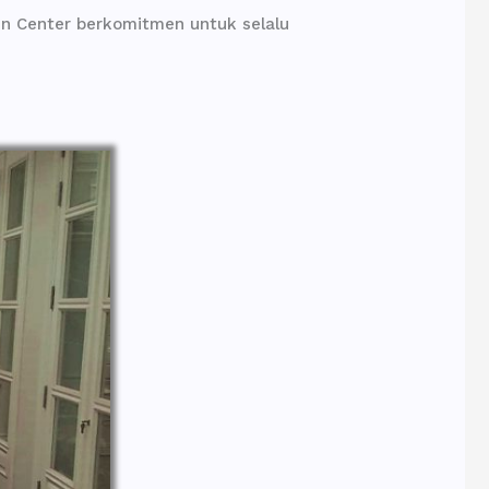
en Center berkomitmen untuk selalu