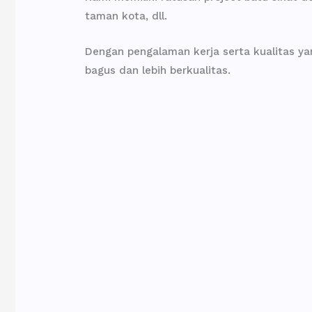
taman kota, dll.
Dengan pengalaman kerja serta kualitas yan
bagus dan lebih berkualitas.